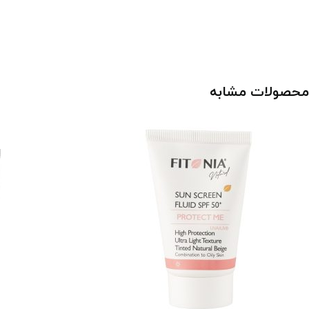
محصولات مشابه