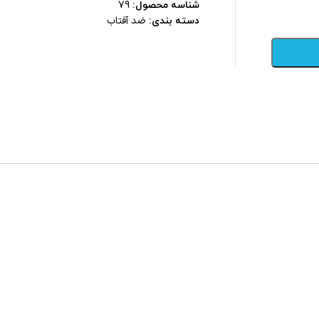
شناسه محصول:
79
ضد آفتاب
دسته بندی: