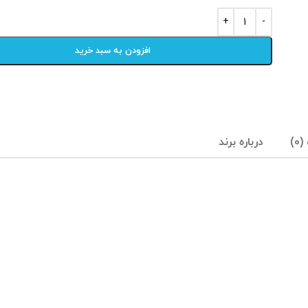
افزودن به سبد خرید
0)
درباره برند