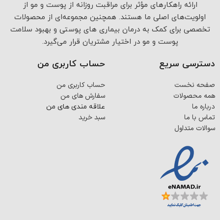
ارائه راهکارهای مؤثر برای مراقبت روزانه از پوست و مو از
اولویت‌های اصلی ما هستند. همچنین مجموعه‌ای از محصولات
تخصصی برای کمک به درمان بیماری های پوستی و بهبود سلامت
پوست و مو در اختیار مشتریان قرار می‌گیرد.
دسترسی سریع
حساب کاربری من
صفحه نخست
حساب کاربری من
همه محصولات
سفارش های من
درباره ما
علاقه مندی های من
تماس با ما
سبد خرید
سوالات متداول