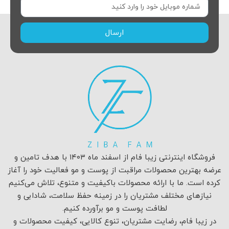
ارسال
فروشگاه اینترنتی زیبا فام از اسفند ماه ۱۴۰۳ با هدف تامین و
عرضه بهترین محصولات مراقبت از پوست و مو فعالیت خود را آغاز
کرده است. ما با ارائه محصولات باکیفیت و متنوع، تلاش می‌کنیم
نیازهای مختلف مشتریان را در زمینه حفظ سلامت، شادابی و
لطافت پوست و مو برآورده کنیم.
در زیبا فام، رضایت مشتریان، تنوع کالایی، کیفیت محصولات و