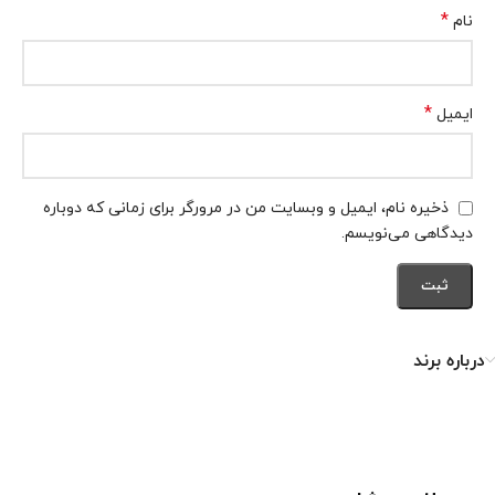
*
نام
*
ایمیل
ذخیره نام، ایمیل و وبسایت من در مرورگر برای زمانی که دوباره
دیدگاهی می‌نویسم.
درباره برند