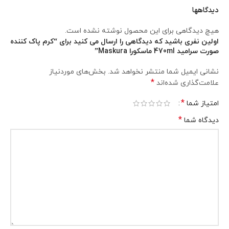
دیدگاهها
هیچ دیدگاهی برای این محصول نوشته نشده است.
اولین نفری باشید که دیدگاهی را ارسال می کنید برای “کرم پاک کننده
صورت سرامید 470ml ماسکورا Maskura”
نشانی ایمیل شما منتشر نخواهد شد.
بخش‌های موردنیاز
*
علامت‌گذاری شده‌اند
*
امتیاز شما
*
دیدگاه شما