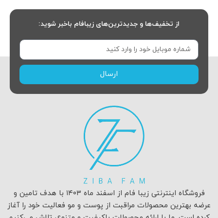
از تخفیف‌ها و جدیدترین‌های زیبافام باخبر شوید:
ارسال
فروشگاه اینترنتی زیبا فام از اسفند ماه ۱۴۰۳ با هدف تامین و
عرضه بهترین محصولات مراقبت از پوست و مو فعالیت خود را آغاز
کرده است. ما با ارائه محصولات باکیفیت و متنوع، تلاش می‌کنیم