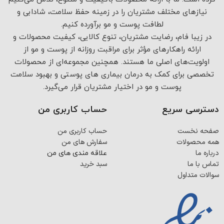
نیازهای مختلف مشتریان را در زمینه حفظ سلامت، شادابی و
لطافت پوست و مو برآورده کنیم.
در زیبا فام، رضایت مشتریان، تنوع کالایی، کیفیت محصولات و
ارائه راهکارهای مؤثر برای مراقبت روزانه از پوست و مو از
اولویت‌های اصلی ما هستند. همچنین مجموعه‌ای از محصولات
تخصصی برای کمک به درمان بیماری های پوستی و بهبود سلامت
پوست و مو در اختیار مشتریان قرار می‌گیرد.
دسترسی سریع
حساب کاربری من
صفحه نخست
حساب کاربری من
همه محصولات
سفارش های من
درباره ما
علاقه مندی های من
تماس با ما
سبد خرید
سوالات متداول