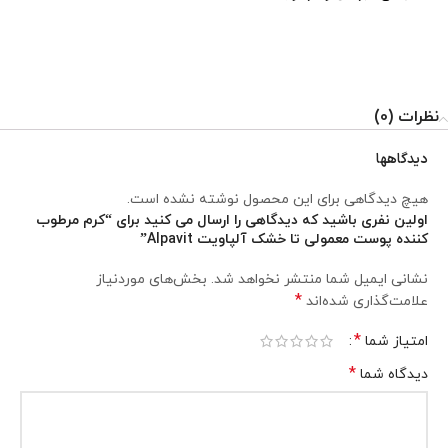
نظرات (0)
دیدگاهها
هیچ دیدگاهی برای این محصول نوشته نشده است.
اولین نفری باشید که دیدگاهی را ارسال می کنید برای “کرم مرطوب
کننده پوست معمولی تا خشک آلپاویت Alpavit”
نشانی ایمیل شما منتشر نخواهد شد.
بخش‌های موردنیاز
*
علامت‌گذاری شده‌اند
*
امتیاز شما
*
دیدگاه شما