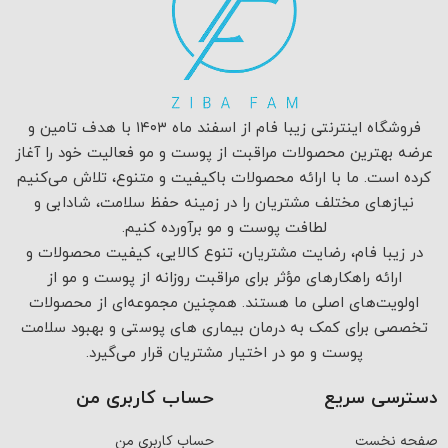
فروشگاه اینترنتی زیبا فام از اسفند ماه ۱۴۰۳ با هدف تامین و
عرضه بهترین محصولات مراقبت از پوست و مو فعالیت خود را آغاز
کرده است. ما با ارائه محصولات باکیفیت و متنوع، تلاش می‌کنیم
نیازهای مختلف مشتریان را در زمینه حفظ سلامت، شادابی و
لطافت پوست و مو برآورده کنیم.
در زیبا فام، رضایت مشتریان، تنوع کالایی، کیفیت محصولات و
ارائه راهکارهای مؤثر برای مراقبت روزانه از پوست و مو از
اولویت‌های اصلی ما هستند. همچنین مجموعه‌ای از محصولات
تخصصی برای کمک به درمان بیماری های پوستی و بهبود سلامت
پوست و مو در اختیار مشتریان قرار می‌گیرد.
دسترسی سریع
حساب کاربری من
صفحه نخست
حساب کاربری من