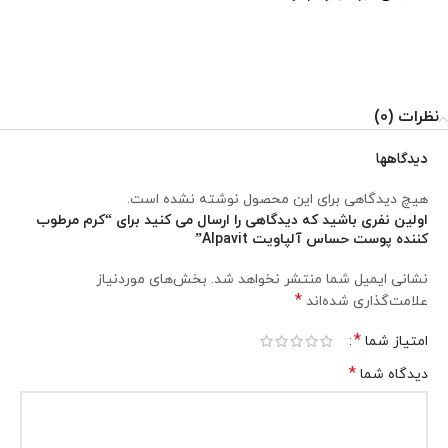
نظرات (0)
دیدگاهها
هیچ دیدگاهی برای این محصول نوشته نشده است.
اولین نفری باشید که دیدگاهی را ارسال می کنید برای “کرم مرطوب
کننده پوست حساس آلپاویت Alpavit”
نشانی ایمیل شما منتشر نخواهد شد.
بخش‌های موردنیاز
*
علامت‌گذاری شده‌اند
*
امتیاز شما
*
دیدگاه شما