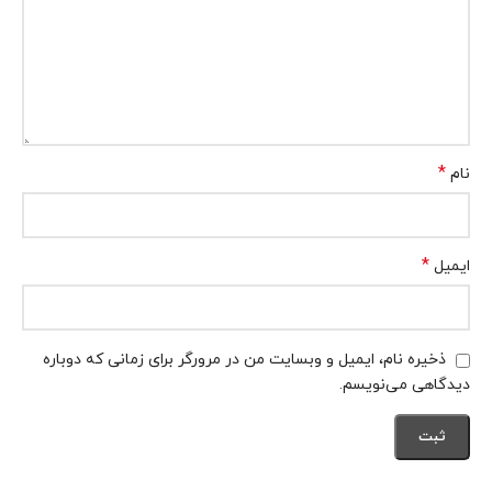
*
نام
*
ایمیل
ذخیره نام، ایمیل و وبسایت من در مرورگر برای زمانی که دوباره
دیدگاهی می‌نویسم.