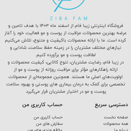
فروشگاه اینترنتی زیبا فام از اسفند ماه ۱۴۰۳ با هدف تامین و
عرضه بهترین محصولات مراقبت از پوست و مو فعالیت خود را آغاز
کرده است. ما با ارائه محصولات باکیفیت و متنوع، تلاش می‌کنیم
نیازهای مختلف مشتریان را در زمینه حفظ سلامت، شادابی و
لطافت پوست و مو برآورده کنیم.
در زیبا فام، رضایت مشتریان، تنوع کالایی، کیفیت محصولات و
ارائه راهکارهای مؤثر برای مراقبت روزانه از پوست و مو از
اولویت‌های اصلی ما هستند. همچنین مجموعه‌ای از محصولات
تخصصی برای کمک به درمان بیماری های پوستی و بهبود سلامت
پوست و مو در اختیار مشتریان قرار می‌گیرد.
دسترسی سریع
حساب کاربری من
صفحه نخست
حساب کاربری من
همه محصولات
سفارش های من
درباره ما
علاقه مندی های من