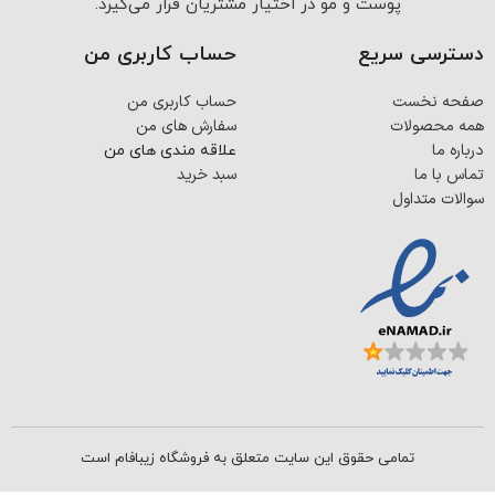
پوست و مو در اختیار مشتریان قرار می‌گیرد.
دسترسی سریع
حساب کاربری من
صفحه نخست
حساب کاربری من
همه محصولات
سفارش های من
درباره ما
علاقه مندی های من
تماس با ما
سبد خرید
سوالات متداول
تمامی حقوق این سایت متعلق به فروشگاه زیبافام است