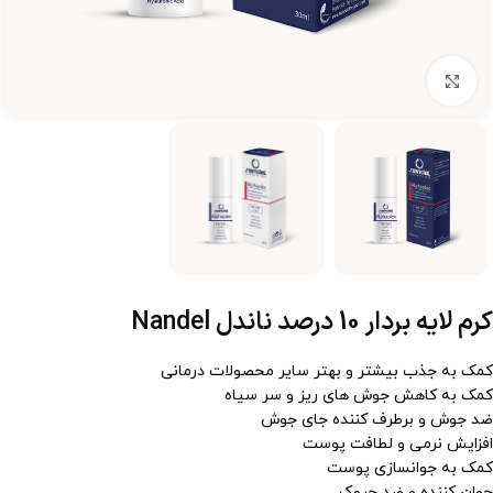
برای بزرگنمایی کلیک کنید
کرم لایه بردار 10 درصد ناندل Nandel
کمک به جذب بیشتر و بهتر سایر محصولات درمانی
کمک به کاهش جوش های ریز و سر سیاه
ضد جوش و برطرف کننده جای جوش
افزایش نرمی و لطافت پوست
کمک به جوانسازی پوست
جوان کننده و ضد چروک