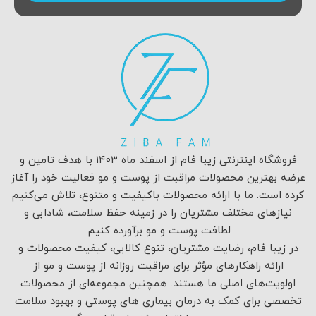
فروشگاه اینترنتی زیبا فام از اسفند ماه ۱۴۰۳ با هدف تامین و
عرضه بهترین محصولات مراقبت از پوست و مو فعالیت خود را آغاز
کرده است. ما با ارائه محصولات باکیفیت و متنوع، تلاش می‌کنیم
نیازهای مختلف مشتریان را در زمینه حفظ سلامت، شادابی و
لطافت پوست و مو برآورده کنیم.
در زیبا فام، رضایت مشتریان، تنوع کالایی، کیفیت محصولات و
ارائه راهکارهای مؤثر برای مراقبت روزانه از پوست و مو از
اولویت‌های اصلی ما هستند. همچنین مجموعه‌ای از محصولات
تخصصی برای کمک به درمان بیماری های پوستی و بهبود سلامت