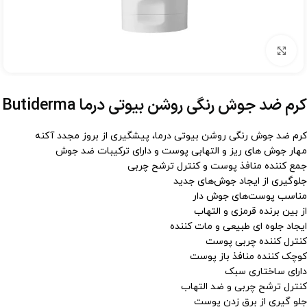
برای بزرگنمایی کلیک کنید
کرم ضد جوش رنگی روشن بیوتی درما Butiderma
کرم ضد جوش رنگی روشن بیوتی درما، پیشگیری از بروز مجدد آکنه
مهار جوش های ریز و التهابی پوست و دارای ترکیبات ضد جوش
جمع کننده منافذ پوست و کنترل ترشح چربی
جلوگیری از ایجاد جوش‌های جدید
مناسب پوست‌های جوش دار
از بین برنده قرمزی و التهاب
ایجاد جلوه ای طبیعی و مات کننده
کنترل کننده چربی پوست
کوچک کننده منافذ باز پوست
دارای ساختاری سبک
کنترل ترشح چربی و ضد التهاب
جلو گیری از برق زدن پوست