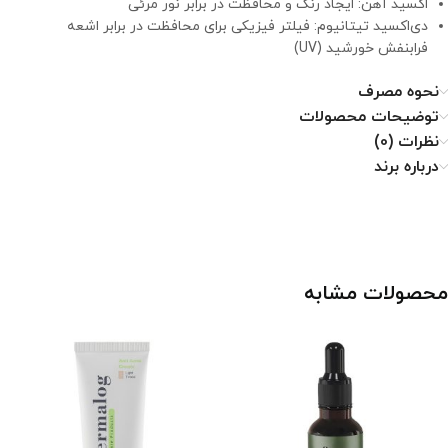
اکسید آهن: ایجاد رنگ و محافظت در برابر نور مرئی
دی‌اکسید تیتانیوم: فیلتر فیزیکی برای محافظت در برابر اشعه
فرابنفش خورشید (UV)
نحوه مصرف
توضیحات محصولات
نظرات (0)
درباره برند
محصولات مشابه