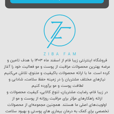
فروشگاه اینترنتی زیبا فام از اسفند ماه ۱۴۰۳ با هدف تامین و
عرضه بهترین محصولات مراقبت از پوست و مو فعالیت خود را آغاز
کرده است. ما با ارائه محصولات باکیفیت و متنوع، تلاش می‌کنیم
نیازهای مختلف مشتریان را در زمینه حفظ سلامت، شادابی و
لطافت پوست و مو برآورده کنیم.
در زیبا فام، رضایت مشتریان، تنوع کالایی، کیفیت محصولات و
ارائه راهکارهای مؤثر برای مراقبت روزانه از پوست و مو از
اولویت‌های اصلی ما هستند. همچنین مجموعه‌ای از محصولات
تخصصی برای کمک به درمان بیماری های پوستی و بهبود سلامت