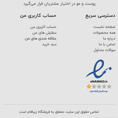
پوست و مو در اختیار مشتریان قرار می‌گیرد.
دسترسی سریع
حساب کاربری من
صفحه نخست
حساب کاربری من
همه محصولات
سفارش های من
درباره ما
علاقه مندی های من
تماس با ما
سبد خرید
سوالات متداول
تمامی حقوق این سایت متعلق به فروشگاه زیبافام است