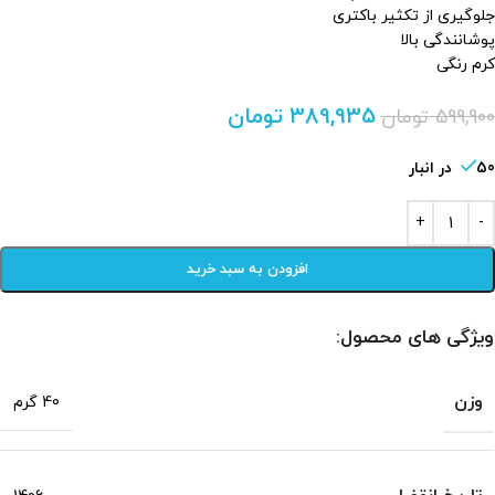
جلوگیری از تکثیر باکتری
پوشانندگی بالا
کرم رنگی
389,935
تومان
599,900
تومان
50 در انبار
افزودن به سبد خرید
ویژگی های محصول:
وزن
40 گرم