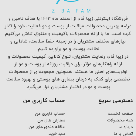
فروشگاه اینترنتی زیبا فام از اسفند ماه ۱۴۰۳ با هدف تامین و
عرضه بهترین محصولات مراقبت از پوست و مو فعالیت خود را آغاز
کرده است. ما با ارائه محصولات باکیفیت و متنوع، تلاش می‌کنیم
نیازهای مختلف مشتریان را در زمینه حفظ سلامت، شادابی و
لطافت پوست و مو برآورده کنیم.
در زیبا فام، رضایت مشتریان، تنوع کالایی، کیفیت محصولات و
ارائه راهکارهای مؤثر برای مراقبت روزانه از پوست و مو از
اولویت‌های اصلی ما هستند. همچنین مجموعه‌ای از محصولات
تخصصی برای کمک به درمان بیماری های پوستی و بهبود سلامت
پوست و مو در اختیار مشتریان قرار می‌گیرد.
دسترسی سریع
حساب کاربری من
صفحه نخست
حساب کاربری من
همه محصولات
سفارش های من
درباره ما
علاقه مندی های من
تماس با ما
سبد خرید