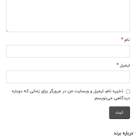
*
نام
*
ایمیل
ذخیره نام، ایمیل و وبسایت من در مرورگر برای زمانی که دوباره
دیدگاهی می‌نویسم.
درباره برند