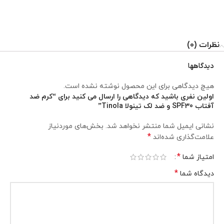
نظرات (0)
دیدگاهها
هیچ دیدگاهی برای این محصول نوشته نشده است.
اولین نفری باشید که دیدگاهی را ارسال می کنید برای “کرم ضد
آفتاب SPF30 و ضد لک تینولا Tinola”
نشانی ایمیل شما منتشر نخواهد شد.
بخش‌های موردنیاز
*
علامت‌گذاری شده‌اند
*
امتیاز شما
*
دیدگاه شما