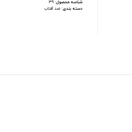
شناسه محصول:
39
ضد آفتاب
دسته بندی: