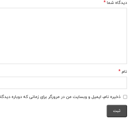
*
دیدگاه شما
*
نام
ذخیره نام، ایمیل و وبسایت من در مرورگر برای زمانی که دوباره دیدگ