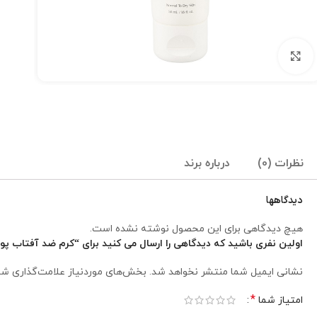
برای بزرگنمایی کلیک کنید
نظرات (0)
درباره برند
دیدگاهها
هیچ دیدگاهی برای این محصول نوشته نشده است.
اولین نفری باشید که دیدگاهی را ارسال می کنید برای “کرم ضد آفتاب پوست خ
نشانی ایمیل شما منتشر نخواهد شد.
بخش‌های موردنیاز علامت‌گذاری شد
*
امتیاز شما