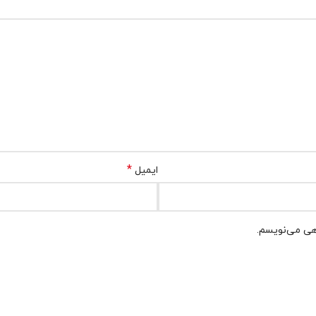
*
ایمیل
اهی می‌نویسم.