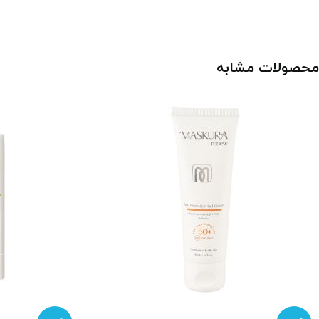
محصولات مشابه