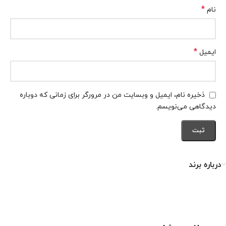
*
نام
*
ایمیل
ذخیره نام، ایمیل و وبسایت من در مرورگر برای زمانی که دوباره
دیدگاهی می‌نویسم.
درباره برند