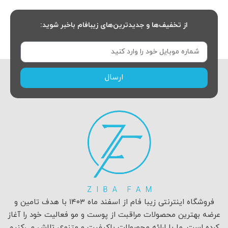
از تخفیف‌ها و جدیدترین‌های زیبافام باخبر شوید:
ارسال
فروشگاه اینترنتی زیبا فام از اسفند ماه ۱۴۰۳ با هدف تامین و
عرضه بهترین محصولات مراقبت از پوست و مو فعالیت خود را آغاز
کرده است. ما با ارائه محصولات باکیفیت و متنوع، تلاش می‌کنیم