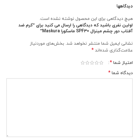
دیدگاهها
هیچ دیدگاهی برای این محصول نوشته نشده است.
اولین نفری باشید که دیدگاهی را ارسال می کنید برای “کرم ضد
آفتاب دور چشم مینرال SPF30 ماسکورا Maskura”
نشانی ایمیل شما منتشر نخواهد شد.
بخش‌های موردنیاز
*
علامت‌گذاری شده‌اند
*
امتیاز شما
*
دیدگاه شما