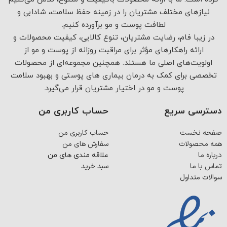
نیازهای مختلف مشتریان را در زمینه حفظ سلامت، شادابی و
لطافت پوست و مو برآورده کنیم.
در زیبا فام، رضایت مشتریان، تنوع کالایی، کیفیت محصولات و
ارائه راهکارهای مؤثر برای مراقبت روزانه از پوست و مو از
اولویت‌های اصلی ما هستند. همچنین مجموعه‌ای از محصولات
تخصصی برای کمک به درمان بیماری های پوستی و بهبود سلامت
پوست و مو در اختیار مشتریان قرار می‌گیرد.
دسترسی سریع
حساب کاربری من
صفحه نخست
حساب کاربری من
همه محصولات
سفارش های من
درباره ما
علاقه مندی های من
تماس با ما
سبد خرید
سوالات متداول