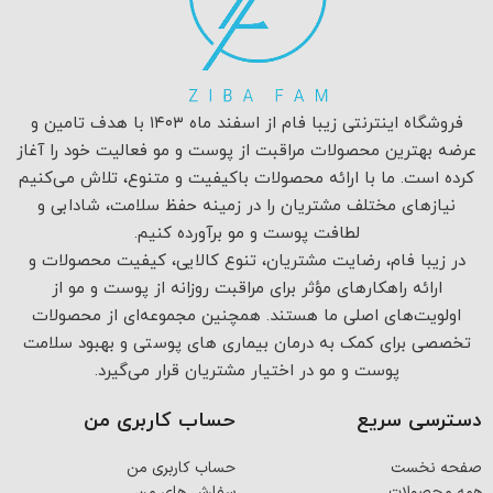
فروشگاه اینترنتی زیبا فام از اسفند ماه ۱۴۰۳ با هدف تامین و
عرضه بهترین محصولات مراقبت از پوست و مو فعالیت خود را آغاز
کرده است. ما با ارائه محصولات باکیفیت و متنوع، تلاش می‌کنیم
نیازهای مختلف مشتریان را در زمینه حفظ سلامت، شادابی و
لطافت پوست و مو برآورده کنیم.
در زیبا فام، رضایت مشتریان، تنوع کالایی، کیفیت محصولات و
ارائه راهکارهای مؤثر برای مراقبت روزانه از پوست و مو از
اولویت‌های اصلی ما هستند. همچنین مجموعه‌ای از محصولات
تخصصی برای کمک به درمان بیماری های پوستی و بهبود سلامت
پوست و مو در اختیار مشتریان قرار می‌گیرد.
دسترسی سریع
حساب کاربری من
صفحه نخست
حساب کاربری من
همه محصولات
سفارش های من