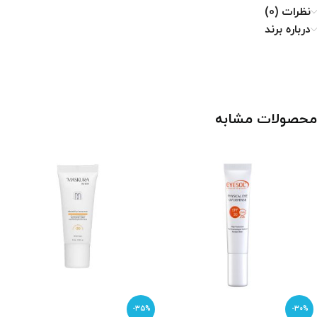
نظرات (0)
درباره برند
محصولات مشابه
-35%
-30%