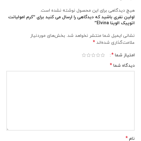
هیچ دیدگاهی برای این محصول نوشته نشده است.
اولین نفری باشید که دیدگاهی را ارسال می کنید برای “کرم امولیانت
اتوپیک الوینا Elvina”
نشانی ایمیل شما منتشر نخواهد شد.
بخش‌های موردنیاز
*
علامت‌گذاری شده‌اند
*
امتیاز شما
*
دیدگاه شما
*
نام