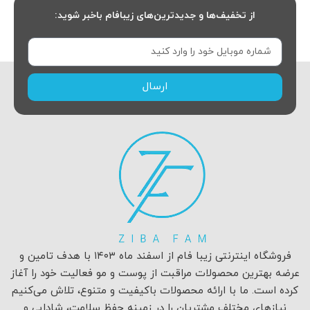
از تخفیف‌ها و جدیدترین‌های زیبافام باخبر شوید:
ارسال
فروشگاه اینترنتی زیبا فام از اسفند ماه ۱۴۰۳ با هدف تامین و
عرضه بهترین محصولات مراقبت از پوست و مو فعالیت خود را آغاز
کرده است. ما با ارائه محصولات باکیفیت و متنوع، تلاش می‌کنیم
نیازهای مختلف مشتریان را در زمینه حفظ سلامت، شادابی و