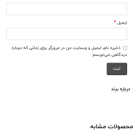
*
ایمیل
ذخیره نام، ایمیل و وبسایت من در مرورگر برای زمانی که دوباره
دیدگاهی می‌نویسم.
درباره برند
محصولات مشابه