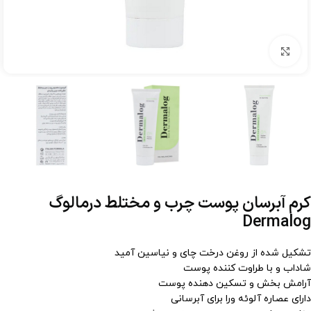
برای بزرگنمایی کلیک کنید
کرم آبرسان پوست چرب و مختلط درمالوگ
Dermalog
تشکیل شده از روغن درخت چای و نیاسین آمید
شاداب و با طراوت کننده پوست
آرامش بخش و تسکین دهنده پوست
دارای عصاره آلوئه ورا برای آبرسانی