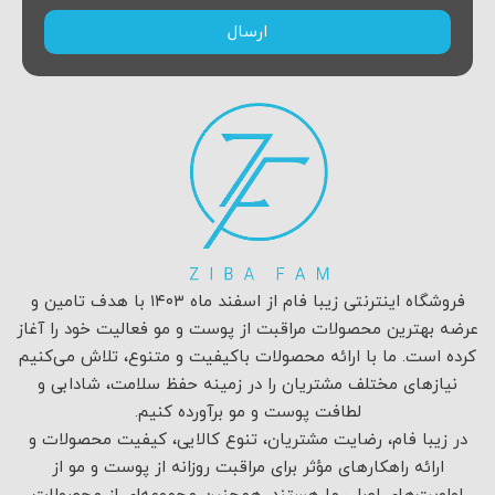
ارسال
فروشگاه اینترنتی زیبا فام از اسفند ماه ۱۴۰۳ با هدف تامین و
عرضه بهترین محصولات مراقبت از پوست و مو فعالیت خود را آغاز
کرده است. ما با ارائه محصولات باکیفیت و متنوع، تلاش می‌کنیم
نیازهای مختلف مشتریان را در زمینه حفظ سلامت، شادابی و
لطافت پوست و مو برآورده کنیم.
در زیبا فام، رضایت مشتریان، تنوع کالایی، کیفیت محصولات و
ارائه راهکارهای مؤثر برای مراقبت روزانه از پوست و مو از