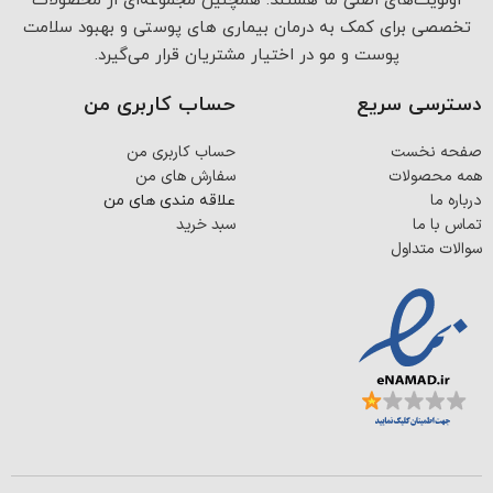
اولویت‌های اصلی ما هستند. همچنین مجموعه‌ای از محصولات
تخصصی برای کمک به درمان بیماری های پوستی و بهبود سلامت
پوست و مو در اختیار مشتریان قرار می‌گیرد.
دسترسی سریع
حساب کاربری من
صفحه نخست
حساب کاربری من
همه محصولات
سفارش های من
درباره ما
علاقه مندی های من
تماس با ما
سبد خرید
سوالات متداول