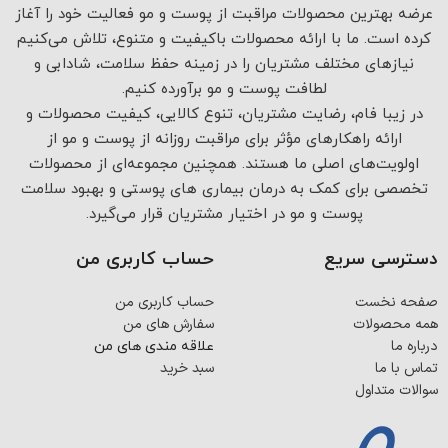
عرضه بهترین محصولات مراقبت از پوست و مو فعالیت خود را آغاز
کرده است. ما با ارائه محصولات باکیفیت و متنوع، تلاش می‌کنیم
نیازهای مختلف مشتریان را در زمینه حفظ سلامت، شادابی و
لطافت پوست و مو برآورده کنیم.
در زیبا فام، رضایت مشتریان، تنوع کالایی، کیفیت محصولات و
ارائه راهکارهای مؤثر برای مراقبت روزانه از پوست و مو از
اولویت‌های اصلی ما هستند. همچنین مجموعه‌ای از محصولات
تخصصی برای کمک به درمان بیماری های پوستی و بهبود سلامت
پوست و مو در اختیار مشتریان قرار می‌گیرد.
دسترسی سریع
حساب کاربری من
صفحه نخست
حساب کاربری من
همه محصولات
سفارش های من
درباره ما
علاقه مندی های من
تماس با ما
سبد خرید
سوالات متداول