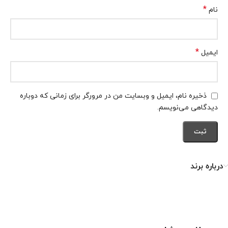
*
نام
*
ایمیل
ذخیره نام، ایمیل و وبسایت من در مرورگر برای زمانی که دوباره
دیدگاهی می‌نویسم.
درباره برند