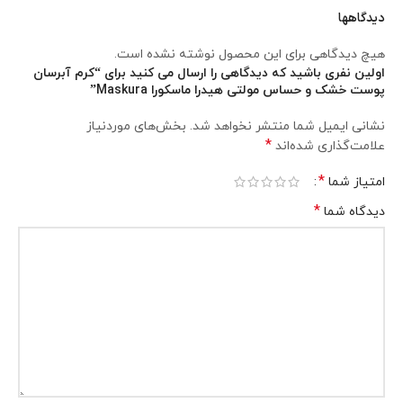
دیدگاهها
هیچ دیدگاهی برای این محصول نوشته نشده است.
اولین نفری باشید که دیدگاهی را ارسال می کنید برای “کرم آبرسان
پوست خشک و حساس مولتی هیدرا ماسکورا Maskura”
نشانی ایمیل شما منتشر نخواهد شد.
بخش‌های موردنیاز
*
علامت‌گذاری شده‌اند
*
امتیاز شما
*
دیدگاه شما