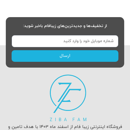
از تخفیف‌ها و جدیدترین‌های زیبافام باخبر شوید:
ارسال
فروشگاه اینترنتی زیبا فام از اسفند ماه ۱۴۰۳ با هدف تامین و