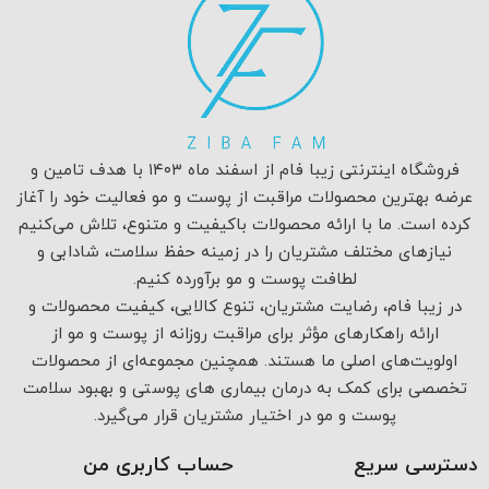
فروشگاه اینترنتی زیبا فام از اسفند ماه ۱۴۰۳ با هدف تامین و
عرضه بهترین محصولات مراقبت از پوست و مو فعالیت خود را آغاز
کرده است. ما با ارائه محصولات باکیفیت و متنوع، تلاش می‌کنیم
نیازهای مختلف مشتریان را در زمینه حفظ سلامت، شادابی و
لطافت پوست و مو برآورده کنیم.
در زیبا فام، رضایت مشتریان، تنوع کالایی، کیفیت محصولات و
ارائه راهکارهای مؤثر برای مراقبت روزانه از پوست و مو از
اولویت‌های اصلی ما هستند. همچنین مجموعه‌ای از محصولات
تخصصی برای کمک به درمان بیماری های پوستی و بهبود سلامت
پوست و مو در اختیار مشتریان قرار می‌گیرد.
دسترسی سریع
حساب کاربری من