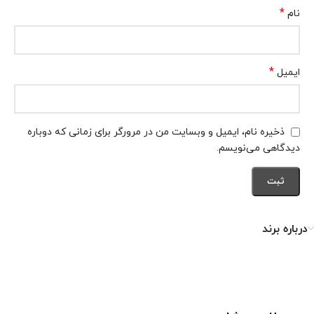
*
نام
*
ایمیل
ذخیره نام، ایمیل و وبسایت من در مرورگر برای زمانی که دوباره
دیدگاهی می‌نویسم.
درباره برند