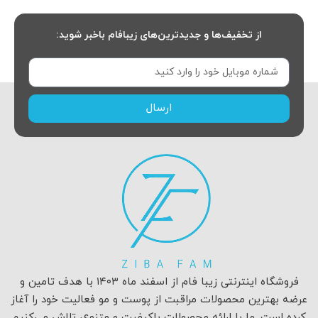
از تخفیف‌ها و جدیدترین‌های زیبافام باخبر شوید:
ارسال
فروشگاه اینترنتی زیبا فام از اسفند ماه ۱۴۰۳ با هدف تامین و
عرضه بهترین محصولات مراقبت از پوست و مو فعالیت خود را آغاز
کرده است. ما با ارائه محصولات باکیفیت و متنوع، تلاش می‌کنیم