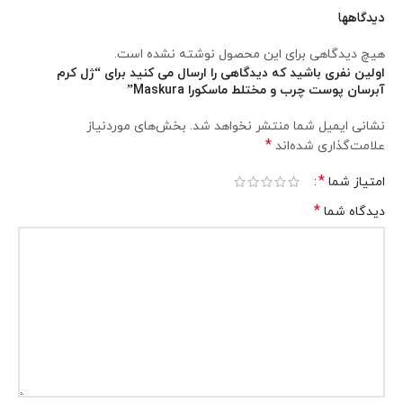
دیدگاهها
هیچ دیدگاهی برای این محصول نوشته نشده است.
اولین نفری باشید که دیدگاهی را ارسال می کنید برای “ژل کرم
آبرسان پوست چرب و مختلط ماسکورا Maskura”
نشانی ایمیل شما منتشر نخواهد شد.
بخش‌های موردنیاز
*
علامت‌گذاری شده‌اند
*
امتیاز شما
*
دیدگاه شما