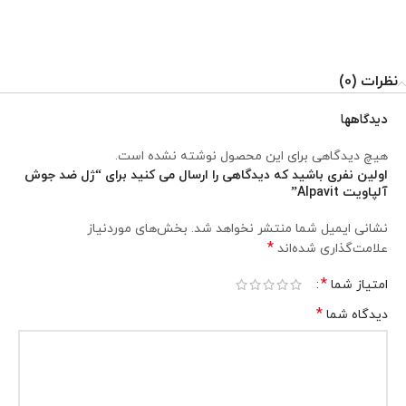
نظرات (0)
دیدگاهها
هیچ دیدگاهی برای این محصول نوشته نشده است.
اولین نفری باشید که دیدگاهی را ارسال می کنید برای “ژل ضد جوش
آلپاویت Alpavit”
نشانی ایمیل شما منتشر نخواهد شد.
بخش‌های موردنیاز
*
علامت‌گذاری شده‌اند
*
امتیاز شما
*
دیدگاه شما