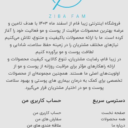
فروشگاه اینترنتی زیبا فام از اسفند ماه ۱۴۰۳ با هدف تامین و
عرضه بهترین محصولات مراقبت از پوست و مو فعالیت خود را آغاز
کرده است. ما با ارائه محصولات باکیفیت و متنوع، تلاش می‌کنیم
نیازهای مختلف مشتریان را در زمینه حفظ سلامت، شادابی و
لطافت پوست و مو برآورده کنیم.
در زیبا فام، رضایت مشتریان، تنوع کالایی، کیفیت محصولات و
ارائه راهکارهای مؤثر برای مراقبت روزانه از پوست و مو از
اولویت‌های اصلی ما هستند. همچنین مجموعه‌ای از محصولات
تخصصی برای کمک به درمان بیماری های پوستی و بهبود سلامت
پوست و مو در اختیار مشتریان قرار می‌گیرد.
دسترسی سریع
حساب کاربری من
صفحه نخست
حساب کاربری من
همه محصولات
سفارش های من
درباره ما
علاقه مندی های من