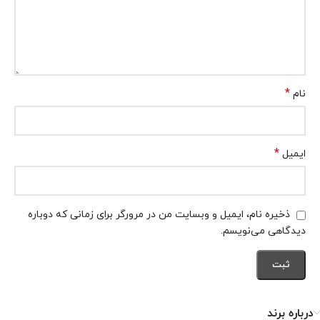
*
نام
*
ایمیل
ذخیره نام، ایمیل و وبسایت من در مرورگر برای زمانی که دوباره
دیدگاهی می‌نویسم.
درباره برند