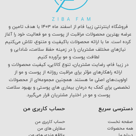
فروشگاه اینترنتی زیبا فام از اسفند ماه ۱۴۰۳ با هدف تامین و
عرضه بهترین محصولات مراقبت از پوست و مو فعالیت خود را آغاز
کرده است. ما با ارائه محصولات باکیفیت و متنوع، تلاش می‌کنیم
نیازهای مختلف مشتریان را در زمینه حفظ سلامت، شادابی و
لطافت پوست و مو برآورده کنیم.
در زیبا فام، رضایت مشتریان، تنوع کالایی، کیفیت محصولات و
ارائه راهکارهای مؤثر برای مراقبت روزانه از پوست و مو از
اولویت‌های اصلی ما هستند. همچنین مجموعه‌ای از محصولات
تخصصی برای کمک به درمان بیماری های پوستی و بهبود سلامت
پوست و مو در اختیار مشتریان قرار می‌گیرد.
دسترسی سریع
حساب کاربری من
صفحه نخست
حساب کاربری من
همه محصولات
سفارش های من
درباره ما
علاقه مندی های من