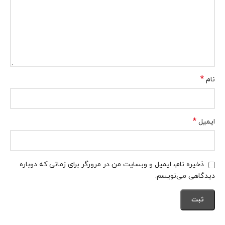
*
نام
*
ایمیل
ذخیره نام، ایمیل و وبسایت من در مرورگر برای زمانی که دوباره
دیدگاهی می‌نویسم.