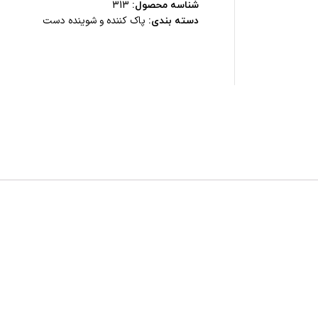
شناسه محصول:
313
پاک کننده و شوینده دست
دسته بندی: