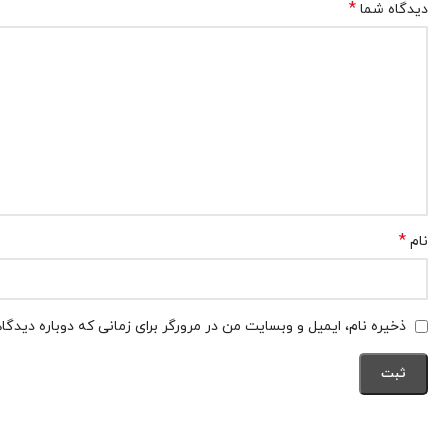
*
دیدگاه شما
*
نام
ذخیره نام، ایمیل و وبسایت من در مرورگر برای زمانی که دوباره دیدگ