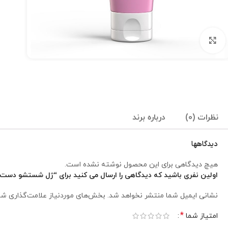
برای بزرگنمایی کلیک کنید
نظرات (0)
درباره برند
دیدگاهها
هیچ دیدگاهی برای این محصول نوشته نشده است.
اولین نفری باشید که دیدگاهی را ارسال می کنید برای “ژل شستشو دست برگامیا a
نشانی ایمیل شما منتشر نخواهد شد.
بخش‌های موردنیاز علامت‌گذاری شد
*
امتیاز شما