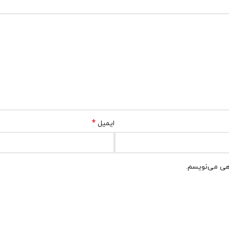
*
ایمیل
اهی می‌نویسم.