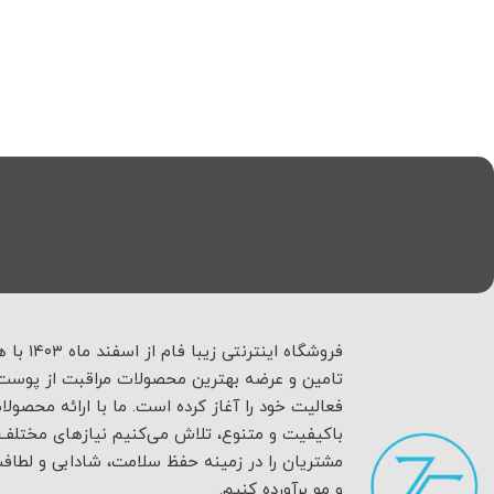
فروشگاه اینترنتی زیبا فام
تامین و عرضه بهترین محصولات مراقبت از پوست 
فعالیت خود را آغاز کرده است. ما با ارائه محصولا
باکیفیت و متنوع، تلاش می‌کنیم نیازهای مختلف
مشتریان را در زمینه حفظ سلامت، شادابی و لطا
و مو برآورده کنیم.