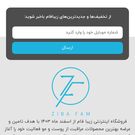
از تخفیف‌ها و جدیدترین‌های زیبافام باخبر شوید:
ارسال
فروشگاه اینترنتی زیبا فام از اسفند ماه ۱۴۰۳ با هدف تامین و
عرضه بهترین محصولات مراقبت از پوست و مو فعالیت خود را آغاز