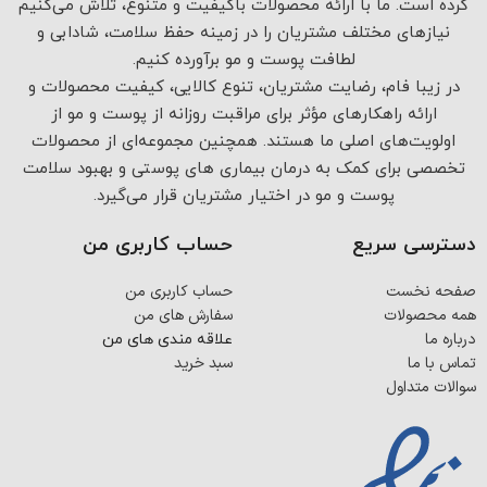
کرده است. ما با ارائه محصولات باکیفیت و متنوع، تلاش می‌کنیم
نیازهای مختلف مشتریان را در زمینه حفظ سلامت، شادابی و
لطافت پوست و مو برآورده کنیم.
در زیبا فام، رضایت مشتریان، تنوع کالایی، کیفیت محصولات و
ارائه راهکارهای مؤثر برای مراقبت روزانه از پوست و مو از
اولویت‌های اصلی ما هستند. همچنین مجموعه‌ای از محصولات
تخصصی برای کمک به درمان بیماری های پوستی و بهبود سلامت
پوست و مو در اختیار مشتریان قرار می‌گیرد.
دسترسی سریع
حساب کاربری من
صفحه نخست
حساب کاربری من
همه محصولات
سفارش های من
درباره ما
علاقه مندی های من
تماس با ما
سبد خرید
سوالات متداول