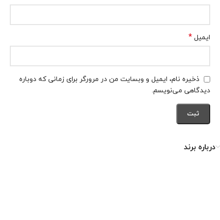
*
ایمیل
ذخیره نام، ایمیل و وبسایت من در مرورگر برای زمانی که دوباره
دیدگاهی می‌نویسم.
درباره برند