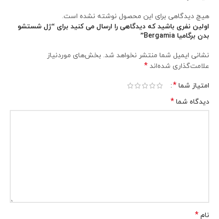
هیچ دیدگاهی برای این محصول نوشته نشده است.
اولین نفری باشید که دیدگاهی را ارسال می کنید برای “ژل شستشو
بدن برگامیا Bergamia”
نشانی ایمیل شما منتشر نخواهد شد.
بخش‌های موردنیاز
*
علامت‌گذاری شده‌اند
*
امتیاز شما
*
دیدگاه شما
*
نام