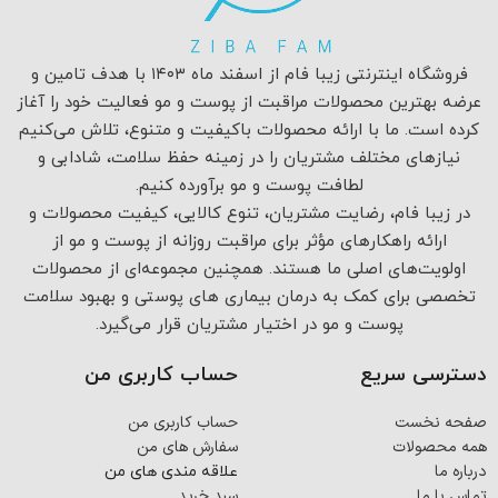
فروشگاه اینترنتی زیبا فام از اسفند ماه ۱۴۰۳ با هدف تامین و
عرضه بهترین محصولات مراقبت از پوست و مو فعالیت خود را آغاز
کرده است. ما با ارائه محصولات باکیفیت و متنوع، تلاش می‌کنیم
نیازهای مختلف مشتریان را در زمینه حفظ سلامت، شادابی و
لطافت پوست و مو برآورده کنیم.
در زیبا فام، رضایت مشتریان، تنوع کالایی، کیفیت محصولات و
ارائه راهکارهای مؤثر برای مراقبت روزانه از پوست و مو از
اولویت‌های اصلی ما هستند. همچنین مجموعه‌ای از محصولات
تخصصی برای کمک به درمان بیماری های پوستی و بهبود سلامت
پوست و مو در اختیار مشتریان قرار می‌گیرد.
دسترسی سریع
حساب کاربری من
صفحه نخست
حساب کاربری من
همه محصولات
سفارش های من
درباره ما
علاقه مندی های من
تماس با ما
سبد خرید