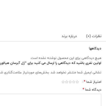
نظرات (0)
درباره برند
دیدگاهها
هیچ دیدگاهی برای این محصول نوشته نشده است.
اولین نفری باشید که دیدگاهی را ارسال می کنید برای “ژل آبرسان هیالورونیک
نشانی ایمیل شما منتشر نخواهد شد.
بخش‌های موردنیاز علامت‌گذاری شد
*
امتیاز شما
*
دیدگاه شما