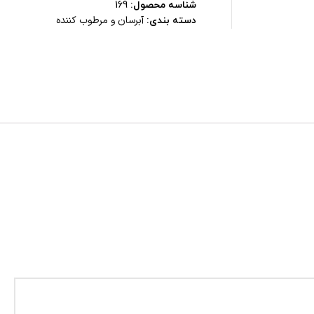
شناسه محصول:
169
آبرسان و مرطوب کننده
دسته بندی: