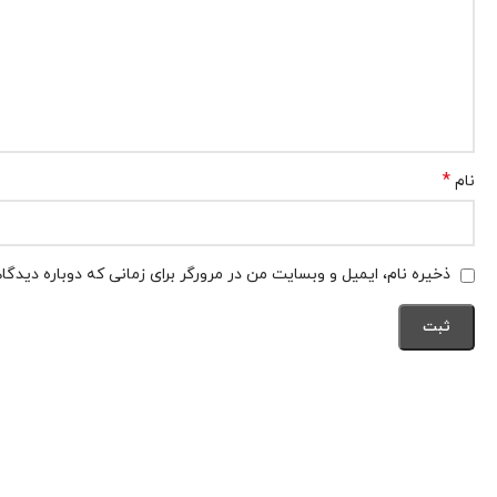
*
نام
ذخیره نام، ایمیل و وبسایت من در مرورگر برای زمانی که دوباره دیدگ