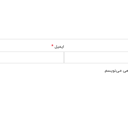
*
ایمیل
اهی می‌نویسم.