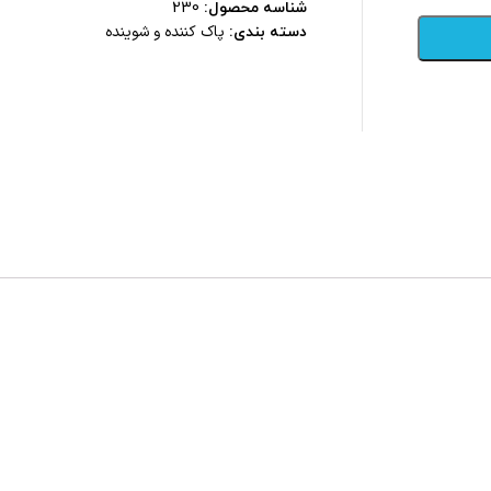
شناسه محصول:
230
پاک کننده و شوینده
دسته بندی: