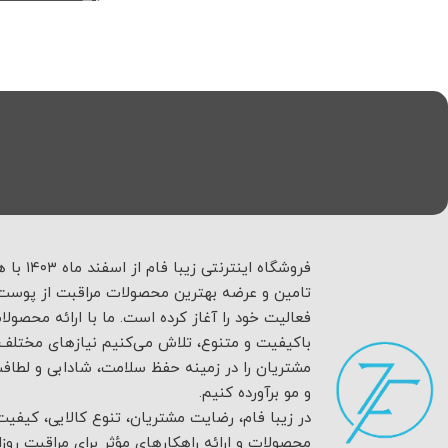
فروشگاه اینترنتی زیبا فام
تامین و عرضه بهترین محصولات مراقبت از پوست 
فعالیت خود را آغاز کرده است. ما با ارائه محصولا
باکیفیت و متنوع، تلاش می‌کنیم نیازهای مختلف
مشتریان را در زمینه حفظ سلامت، شادابی و لطا
و مو برآورده کنیم.
در زیبا فام، رضایت مشتریان، تنوع کالایی، کیفیت
محصولات و ارائه راهکارهای مؤثر برای مراقبت روزان