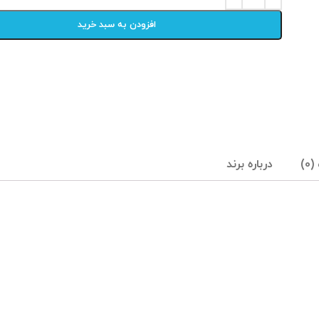
افزودن به سبد خرید
0)
درباره برند