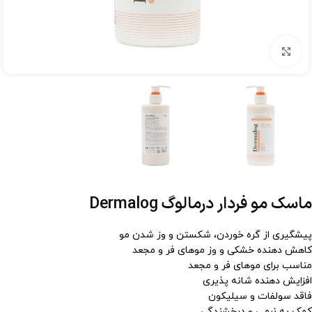
برای بزرگنمایی کلیک کنید
ماسک مو فردار درمالوگ Dermalog
پیشگیری از گره خوردن، شکستن و وز شدن مو
کاهش دهنده خشکی و وز موهای فر و مجعد
مناسب برای موهای فر و مجعد
افزایش دهنده شانه پذیری
فاقد سولفات و سیلیکون
کمک به نرمی و درخشندگی