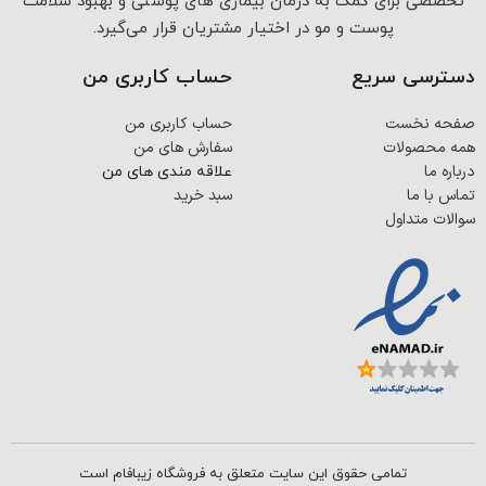
تخصصی برای کمک به درمان بیماری های پوستی و بهبود سلامت
پوست و مو در اختیار مشتریان قرار می‌گیرد.
دسترسی سریع
حساب کاربری من
صفحه نخست
حساب کاربری من
همه محصولات
سفارش های من
درباره ما
علاقه مندی های من
تماس با ما
سبد خرید
سوالات متداول
تمامی حقوق این سایت متعلق به فروشگاه زیبافام است