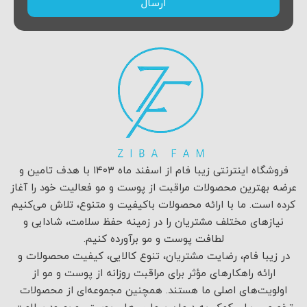
ارسال
فروشگاه اینترنتی زیبا فام از اسفند ماه ۱۴۰۳ با هدف تامین و
عرضه بهترین محصولات مراقبت از پوست و مو فعالیت خود را آغاز
کرده است. ما با ارائه محصولات باکیفیت و متنوع، تلاش می‌کنیم
نیازهای مختلف مشتریان را در زمینه حفظ سلامت، شادابی و
لطافت پوست و مو برآورده کنیم.
در زیبا فام، رضایت مشتریان، تنوع کالایی، کیفیت محصولات و
ارائه راهکارهای مؤثر برای مراقبت روزانه از پوست و مو از
اولویت‌های اصلی ما هستند. همچنین مجموعه‌ای از محصولات