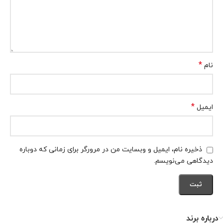
*
نام
*
ایمیل
ذخیره نام، ایمیل و وبسایت من در مرورگر برای زمانی که دوباره
دیدگاهی می‌نویسم.
درباره برند