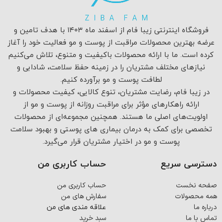
فروشگاه اینترنتی زیبا فام از اسفند ماه ۱۴۰۳ با هدف تامین و
عرضه بهترین محصولات مراقبت از پوست و مو فعالیت خود را آغاز
کرده است. ما با ارائه محصولات باکیفیت و متنوع، تلاش می‌کنیم
نیازهای مختلف مشتریان را در زمینه حفظ سلامت، شادابی و
لطافت پوست و مو برآورده کنیم.
در زیبا فام، رضایت مشتریان، تنوع کالایی، کیفیت محصولات و
ارائه راهکارهای مؤثر برای مراقبت روزانه از پوست و مو از
اولویت‌های اصلی ما هستند. همچنین مجموعه‌ای از محصولات
تخصصی برای کمک به درمان بیماری های پوستی و بهبود سلامت
پوست و مو در اختیار مشتریان قرار می‌گیرد.
دسترسی سریع
حساب کاربری من
صفحه نخست
حساب کاربری من
همه محصولات
سفارش های من
درباره ما
علاقه مندی های من
تماس با ما
سبد خرید