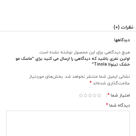
نظرات (0)
دیدگاهها
هیچ دیدگاهی برای این محصول نوشته نشده است.
اولین نفری باشید که دیدگاهی را ارسال می کنید برای “ماسک مو
خشک تینولا Tinola”
نشانی ایمیل شما منتشر نخواهد شد.
بخش‌های موردنیاز
*
علامت‌گذاری شده‌اند
*
امتیاز شما
*
دیدگاه شما