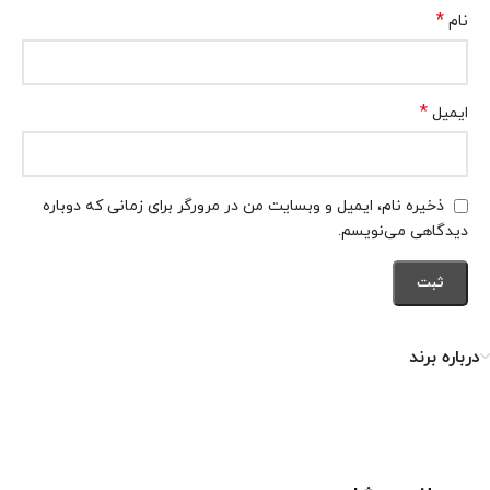
*
نام
*
ایمیل
ذخیره نام، ایمیل و وبسایت من در مرورگر برای زمانی که دوباره
دیدگاهی می‌نویسم.
درباره برند