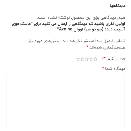
دیدگاهها
هیچ دیدگاهی برای این محصول نوشته نشده است.
اولین نفری باشید که دیدگاهی را ارسال می کنید برای “ماسک موی
آسیب دیده (جو دو سر) اووان Avoine”
نشانی ایمیل شما منتشر نخواهد شد.
بخش‌های موردنیاز
*
علامت‌گذاری شده‌اند
*
امتیاز شما
*
دیدگاه شما