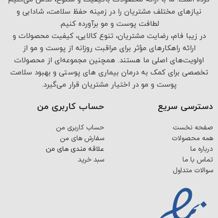
نیازهای مختلف مشتریان را در زمینه حفظ سلامت، شادابی و
لطافت پوست و مو برآورده کنیم.
در زیبا فام، رضایت مشتریان، تنوع کالایی، کیفیت محصولات و
ارائه راهکارهای مؤثر برای مراقبت روزانه از پوست و مو از
اولویت‌های اصلی ما هستند. همچنین مجموعه‌ای از محصولات
تخصصی برای کمک به درمان بیماری های پوستی و بهبود سلامت
پوست و مو در اختیار مشتریان قرار می‌گیرد.
دسترسی سریع
حساب کاربری من
صفحه نخست
حساب کاربری من
همه محصولات
سفارش های من
درباره ما
علاقه مندی های من
تماس با ما
سبد خرید
سوالات متداول