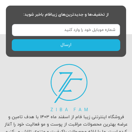
از تخفیف‌ها و جدیدترین‌های زیبافام باخبر شوید:
ارسال
فروشگاه اینترنتی زیبا فام از اسفند ماه ۱۴۰۳ با هدف تامین و
عرضه بهترین محصولات مراقبت از پوست و مو فعالیت خود را آغاز
کرده است. ما با ارائه محصولات باکیفیت و متنوع، تلاش می‌کنیم