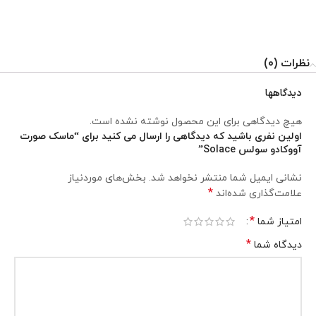
نظرات (0)
دیدگاهها
هیچ دیدگاهی برای این محصول نوشته نشده است.
اولین نفری باشید که دیدگاهی را ارسال می کنید برای “ماسک صورت
آووکادو سولس Solace”
نشانی ایمیل شما منتشر نخواهد شد.
بخش‌های موردنیاز
*
علامت‌گذاری شده‌اند
*
امتیاز شما
*
دیدگاه شما