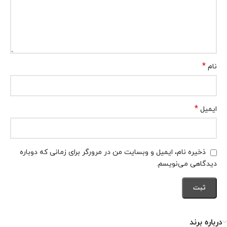
*
نام
*
ایمیل
ذخیره نام، ایمیل و وبسایت من در مرورگر برای زمانی که دوباره
دیدگاهی می‌نویسم.
درباره برند