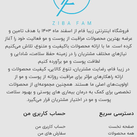
فروشگاه اینترنتی زیبا فام از اسفند ماه ۱۴۰۳ با هدف تامین و
عرضه بهترین محصولات مراقبت از پوست و مو فعالیت خود را آغاز
کرده است. ما با ارائه محصولات باکیفیت و متنوع، تلاش می‌کنیم
نیازهای مختلف مشتریان را در زمینه حفظ سلامت، شادابی و
لطافت پوست و مو برآورده کنیم.
در زیبا فام، رضایت مشتریان، تنوع کالایی، کیفیت محصولات و
ارائه راهکارهای مؤثر برای مراقبت روزانه از پوست و مو از
اولویت‌های اصلی ما هستند. همچنین مجموعه‌ای از محصولات
تخصصی برای کمک به درمان بیماری های پوستی و بهبود سلامت
پوست و مو در اختیار مشتریان قرار می‌گیرد.
دسترسی سریع
حساب کاربری من
صفحه نخست
حساب کاربری من
همه محصولات
سفارش های من