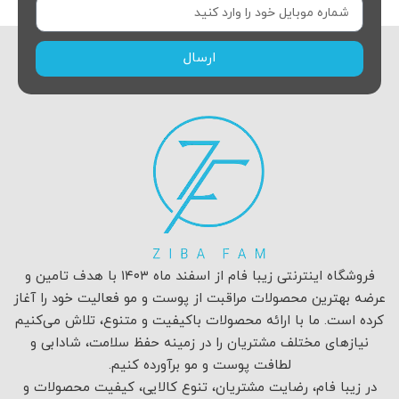
ارسال
فروشگاه اینترنتی زیبا فام از اسفند ماه ۱۴۰۳ با هدف تامین و
عرضه بهترین محصولات مراقبت از پوست و مو فعالیت خود را آغاز
کرده است. ما با ارائه محصولات باکیفیت و متنوع، تلاش می‌کنیم
نیازهای مختلف مشتریان را در زمینه حفظ سلامت، شادابی و
لطافت پوست و مو برآورده کنیم.
در زیبا فام، رضایت مشتریان، تنوع کالایی، کیفیت محصولات و