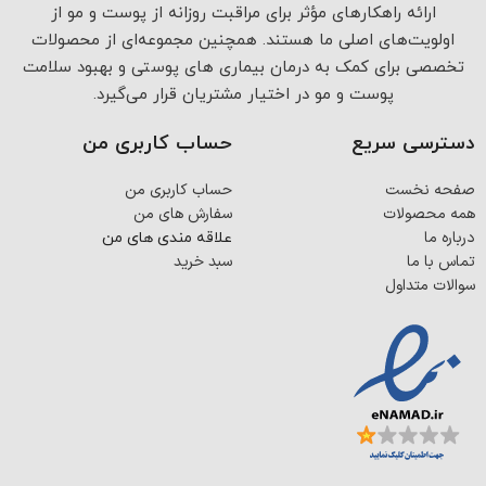
ارائه راهکارهای مؤثر برای مراقبت روزانه از پوست و مو از
اولویت‌های اصلی ما هستند. همچنین مجموعه‌ای از محصولات
تخصصی برای کمک به درمان بیماری های پوستی و بهبود سلامت
پوست و مو در اختیار مشتریان قرار می‌گیرد.
دسترسی سریع
حساب کاربری من
صفحه نخست
حساب کاربری من
همه محصولات
سفارش های من
درباره ما
علاقه مندی های من
تماس با ما
سبد خرید
سوالات متداول