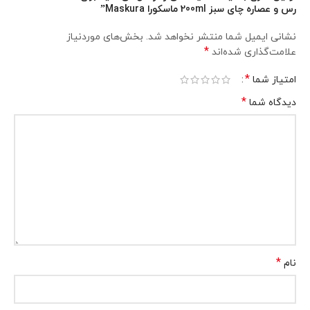
رس و عصاره چای سبز 200ml ماسکورا Maskura”
نشانی ایمیل شما منتشر نخواهد شد.
بخش‌های موردنیاز
*
علامت‌گذاری شده‌اند
*
امتیاز شما
*
دیدگاه شما
*
نام