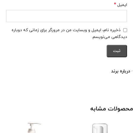
*
ایمیل
ذخیره نام، ایمیل و وبسایت من در مرورگر برای زمانی که دوباره
دیدگاهی می‌نویسم.
درباره برند
محصولات مشابه