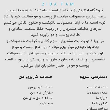
فروشگاه اینترنتی زیبا فام از اسفند ماه ۱۴۰۳ با هدف تامین و
عرضه بهترین محصولات مراقبت از پوست و مو فعالیت خود را آغاز
کرده است. ما با ارائه محصولات باکیفیت و متنوع، تلاش می‌کنیم
نیازهای مختلف مشتریان را در زمینه حفظ سلامت، شادابی و
لطافت پوست و مو برآورده کنیم.
در زیبا فام، رضایت مشتریان، تنوع کالایی، کیفیت محصولات و
ارائه راهکارهای مؤثر برای مراقبت روزانه از پوست و مو از
اولویت‌های اصلی ما هستند. همچنین مجموعه‌ای از محصولات
تخصصی برای کمک به درمان بیماری های پوستی و بهبود سلامت
پوست و مو در اختیار مشتریان قرار می‌گیرد.
دسترسی سریع
حساب کاربری من
صفحه نخست
حساب کاربری من
همه محصولات
سفارش های من
درباره ما
علاقه مندی های من
تماس با ما
سبد خرید
سوالات متداول