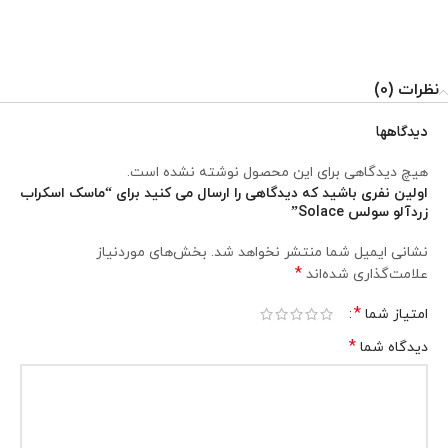
نظرات (0)
دیدگاهها
هیچ دیدگاهی برای این محصول نوشته نشده است.
اولین نفری باشید که دیدگاهی را ارسال می کنید برای “ماسک اسکراب
زردآلو سولس Solace”
نشانی ایمیل شما منتشر نخواهد شد.
بخش‌های موردنیاز
*
علامت‌گذاری شده‌اند
*
امتیاز شما
*
دیدگاه شما