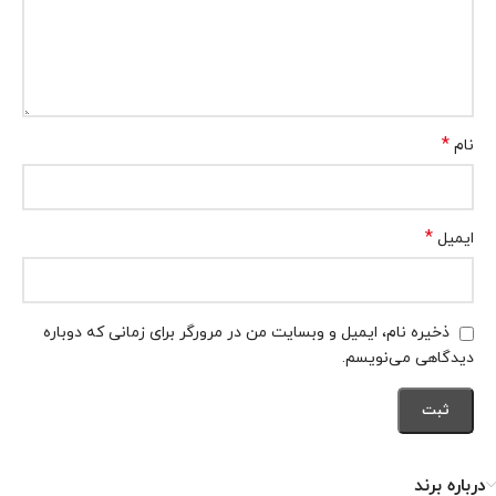
*
نام
*
ایمیل
ذخیره نام، ایمیل و وبسایت من در مرورگر برای زمانی که دوباره
دیدگاهی می‌نویسم.
درباره برند