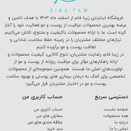
فروشگاه اینترنتی زیبا فام از اسفند ماه ۱۴۰۳ با هدف تامین و
عرضه بهترین محصولات مراقبت از پوست و مو فعالیت خود را آغاز
کرده است. ما با ارائه محصولات باکیفیت و متنوع، تلاش می‌کنیم
نیازهای مختلف مشتریان را در زمینه حفظ سلامت، شادابی و
لطافت پوست و مو برآورده کنیم.
در زیبا فام، رضایت مشتریان، تنوع کالایی، کیفیت محصولات و
ارائه راهکارهای مؤثر برای مراقبت روزانه از پوست و مو از
اولویت‌های اصلی ما هستند. همچنین مجموعه‌ای از محصولات
تخصصی برای کمک به درمان بیماری های پوستی و بهبود سلامت
پوست و مو در اختیار مشتریان قرار می‌گیرد.
دسترسی سریع
حساب کاربری من
صفحه نخست
حساب کاربری من
همه محصولات
سفارش های من
درباره ما
علاقه مندی های من
تماس با ما
سبد خرید