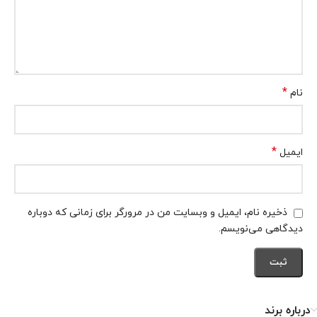
*
نام
*
ایمیل
ذخیره نام، ایمیل و وبسایت من در مرورگر برای زمانی که دوباره
دیدگاهی می‌نویسم.
درباره برند