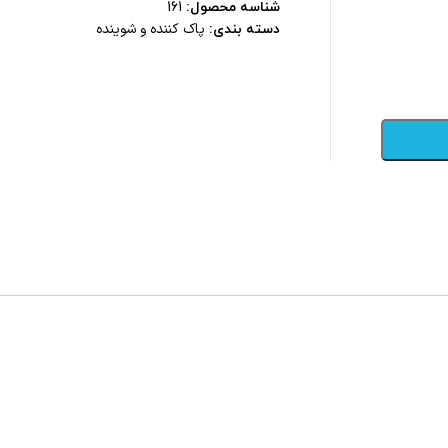
شناسه محصول:
161
پاک کننده و شوینده
دسته بندی: