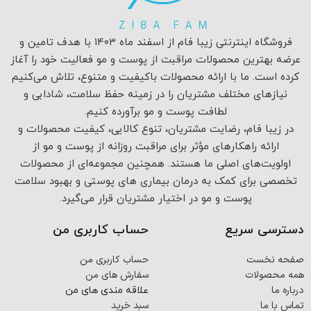
فروشگاه اینترنتی زیبا فام از اسفند ماه ۱۴۰۳ با هدف تامین و
عرضه بهترین محصولات مراقبت از پوست و مو فعالیت خود را آغاز
کرده است. ما با ارائه محصولات باکیفیت و متنوع، تلاش می‌کنیم
نیازهای مختلف مشتریان را در زمینه حفظ سلامت، شادابی و
لطافت پوست و مو برآورده کنیم.
در زیبا فام، رضایت مشتریان، تنوع کالایی، کیفیت محصولات و
ارائه راهکارهای مؤثر برای مراقبت روزانه از پوست و مو از
اولویت‌های اصلی ما هستند. همچنین مجموعه‌ای از محصولات
تخصصی برای کمک به درمان بیماری های پوستی و بهبود سلامت
پوست و مو در اختیار مشتریان قرار می‌گیرد.
دسترسی سریع
حساب کاربری من
صفحه نخست
حساب کاربری من
همه محصولات
سفارش های من
درباره ما
علاقه مندی های من
تماس با ما
سبد خرید