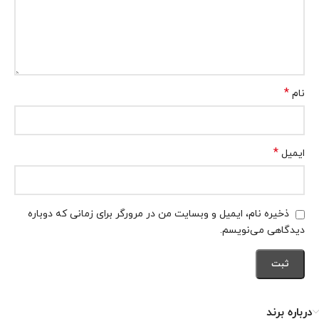
*
نام
*
ایمیل
ذخیره نام، ایمیل و وبسایت من در مرورگر برای زمانی که دوباره
دیدگاهی می‌نویسم.
درباره برند