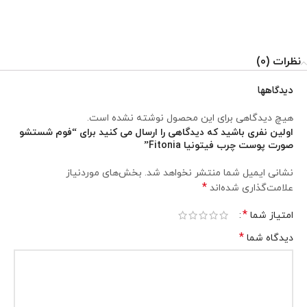
نظرات (0)
دیدگاهها
هیچ دیدگاهی برای این محصول نوشته نشده است.
اولین نفری باشید که دیدگاهی را ارسال می کنید برای “فوم شستشو
صورت پوست چرب فیتونیا Fitonia”
نشانی ایمیل شما منتشر نخواهد شد.
بخش‌های موردنیاز
*
علامت‌گذاری شده‌اند
*
امتیاز شما
*
دیدگاه شما