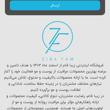
ارسال
فروشگاه اینترنتی زیبا فام از اسفند ماه ۱۴۰۳ با هدف تامین و
عرضه بهترین محصولات مراقبت از پوست و مو فعالیت خود را آغاز
کرده است. ما با ارائه محصولات باکیفیت و متنوع، تلاش می‌کنیم
نیازهای مختلف مشتریان را در زمینه حفظ سلامت، شادابی و
لطافت پوست و مو برآورده کنیم.
در زیبا فام، رضایت مشتریان، تنوع کالایی، کیفیت محصولات و
ارائه راهکارهای مؤثر برای مراقبت روزانه از پوست و مو از
اولویت‌های اصلی ما هستند. همچنین مجموعه‌ای از محصولات