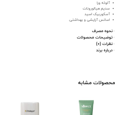
آلوئه ورا
سدیم هیالورونات
آسکوربیک اسید
اسانس آرایشی و بهداشتی.
نحوه مصرف
توضیحات محصولات
نظرات (0)
درباره برند
محصولات مشابه