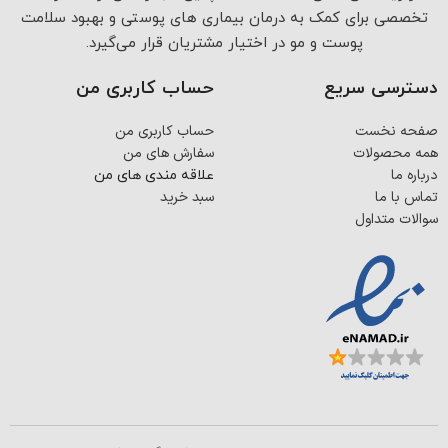
تخصصی برای کمک به درمان بیماری های پوستی و بهبود سلامت
پوست و مو در اختیار مشتریان قرار می‌گیرد.
دسترسی سریع
حساب کاربری من
صفحه نخست
حساب کاربری من
همه محصولات
سفارش های من
درباره ما
علاقه مندی های من
تماس با ما
سبد خرید
سوالات متداول