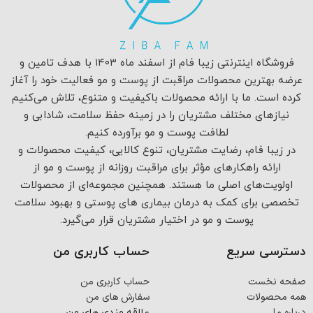
فروشگاه اینترنتی زیبا فام از اسفند ماه ۱۴۰۳ با هدف تامین و
عرضه بهترین محصولات مراقبت از پوست و مو فعالیت خود را آغاز
کرده است. ما با ارائه محصولات باکیفیت و متنوع، تلاش می‌کنیم
نیازهای مختلف مشتریان را در زمینه حفظ سلامت، شادابی و
لطافت پوست و مو برآورده کنیم.
در زیبا فام، رضایت مشتریان، تنوع کالایی، کیفیت محصولات و
ارائه راهکارهای مؤثر برای مراقبت روزانه از پوست و مو از
اولویت‌های اصلی ما هستند. همچنین مجموعه‌ای از محصولات
تخصصی برای کمک به درمان بیماری های پوستی و بهبود سلامت
پوست و مو در اختیار مشتریان قرار می‌گیرد.
دسترسی سریع
حساب کاربری من
صفحه نخست
حساب کاربری من
همه محصولات
سفارش های من
درباره ما
علاقه مندی های من