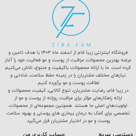
فروشگاه اینترنتی زیبا فام از اسفند ماه ۱۴۰۳ با هدف تامین و
عرضه بهترین محصولات مراقبت از پوست و مو فعالیت خود را آغاز
کرده است. ما با ارائه محصولات باکیفیت و متنوع، تلاش می‌کنیم
نیازهای مختلف مشتریان را در زمینه حفظ سلامت، شادابی و
لطافت پوست و مو برآورده کنیم.
در زیبا فام، رضایت مشتریان، تنوع کالایی، کیفیت محصولات و
ارائه راهکارهای مؤثر برای مراقبت روزانه از پوست و مو از
اولویت‌های اصلی ما هستند. همچنین مجموعه‌ای از محصولات
تخصصی برای کمک به درمان بیماری های پوستی و بهبود سلامت
پوست و مو در اختیار مشتریان قرار می‌گیرد.
دسترسی سریع
حساب کاربری من