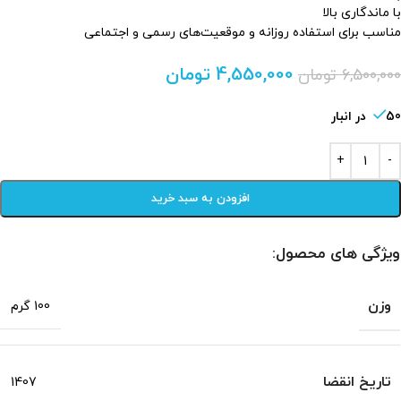
با ماندگاری بالا
مناسب برای استفاده روزانه و موقعیت‌های رسمی و اجتماعی
4,550,000
تومان
6,500,000
تومان
50 در انبار
افزودن به سبد خرید
ویژگی های محصول:
وزن
100 گرم
تاریخ انقضا
1407