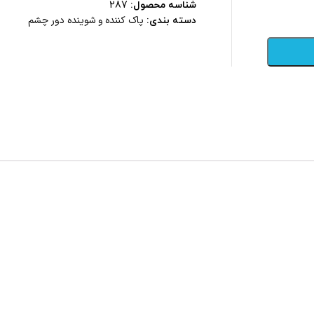
شناسه محصول:
287
پاک کننده و شوینده دور چشم
دسته بندی: