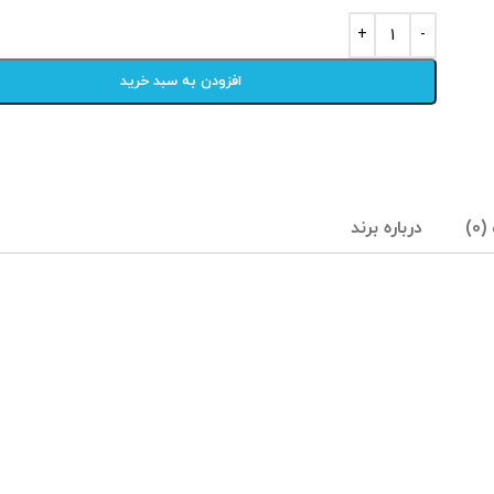
افزودن به سبد خرید
0)
درباره برند