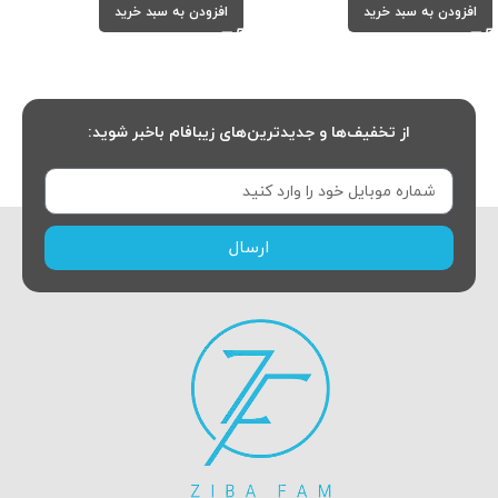
افزودن به سبد خرید
افزودن به سبد خرید
از تخفیف‌ها و جدیدترین‌های زیبافام باخبر شوید:
ارسال