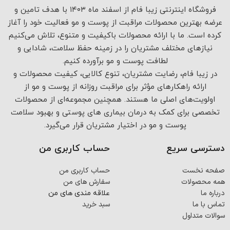
فروشگاه اینترنتی زیبا فام از اسفند ماه ۱۴۰۳ با هدف تامین و
عرضه بهترین محصولات مراقبت از پوست و مو فعالیت خود را آغاز
کرده است. ما با ارائه محصولات باکیفیت و متنوع، تلاش می‌کنیم
نیازهای مختلف مشتریان را در زمینه حفظ سلامت، شادابی و
لطافت پوست و مو برآورده کنیم.
در زیبا فام، رضایت مشتریان، تنوع کالایی، کیفیت محصولات و
ارائه راهکارهای مؤثر برای مراقبت روزانه از پوست و مو از
اولویت‌های اصلی ما هستند. همچنین مجموعه‌ای از محصولات
تخصصی برای کمک به درمان بیماری های پوستی و بهبود سلامت
پوست و مو در اختیار مشتریان قرار می‌گیرد.
دسترسی سریع
حساب کاربری من
صفحه نخست
حساب کاربری من
همه محصولات
سفارش های من
درباره ما
علاقه مندی های من
تماس با ما
سبد خرید
سوالات متداول