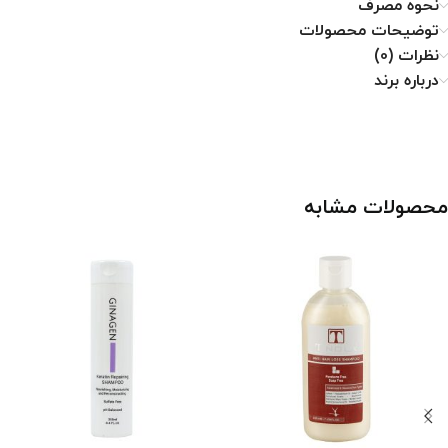
نحوه مصرف
توضیحات محصولات
نظرات (0)
درباره برند
محصولات مشابه