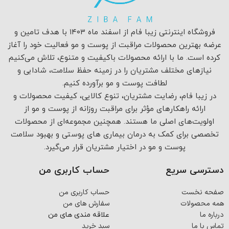
فروشگاه اینترنتی زیبا فام از اسفند ماه ۱۴۰۳ با هدف تامین و
عرضه بهترین محصولات مراقبت از پوست و مو فعالیت خود را آغاز
کرده است. ما با ارائه محصولات باکیفیت و متنوع، تلاش می‌کنیم
نیازهای مختلف مشتریان را در زمینه حفظ سلامت، شادابی و
لطافت پوست و مو برآورده کنیم.
در زیبا فام، رضایت مشتریان، تنوع کالایی، کیفیت محصولات و
ارائه راهکارهای مؤثر برای مراقبت روزانه از پوست و مو از
اولویت‌های اصلی ما هستند. همچنین مجموعه‌ای از محصولات
تخصصی برای کمک به درمان بیماری های پوستی و بهبود سلامت
پوست و مو در اختیار مشتریان قرار می‌گیرد.
دسترسی سریع
حساب کاربری من
صفحه نخست
حساب کاربری من
همه محصولات
سفارش های من
درباره ما
علاقه مندی های من
تماس با ما
سبد خرید