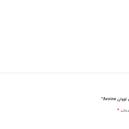
Avoine”
*
ه‌اند