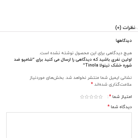
نظرات (0)
دیدگاهها
هیچ دیدگاهی برای این محصول نوشته نشده است.
اولین نفری باشید که دیدگاهی را ارسال می کنید برای “شامپو ضد
شوره خشک تینولا Tinola”
نشانی ایمیل شما منتشر نخواهد شد.
بخش‌های موردنیاز
*
علامت‌گذاری شده‌اند
*
امتیاز شما
*
دیدگاه شما