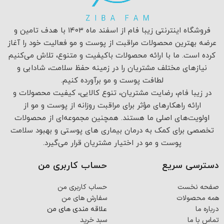
فروشگاه اینترنتی زیبا فام از اسفند ماه ۱۴۰۳ با هدف تامین و
عرضه بهترین محصولات مراقبت از پوست و مو فعالیت خود را آغاز
کرده است. ما با ارائه محصولات باکیفیت و متنوع، تلاش می‌کنیم
نیازهای مختلف مشتریان را در زمینه حفظ سلامت، شادابی و
لطافت پوست و مو برآورده کنیم.
در زیبا فام، رضایت مشتریان، تنوع کالایی، کیفیت محصولات و
ارائه راهکارهای مؤثر برای مراقبت روزانه از پوست و مو از
اولویت‌های اصلی ما هستند. همچنین مجموعه‌ای از محصولات
تخصصی برای کمک به درمان بیماری های پوستی و بهبود سلامت
پوست و مو در اختیار مشتریان قرار می‌گیرد.
دسترسی سریع
حساب کاربری من
صفحه نخست
حساب کاربری من
همه محصولات
سفارش های من
درباره ما
علاقه مندی های من
تماس با ما
سبد خرید