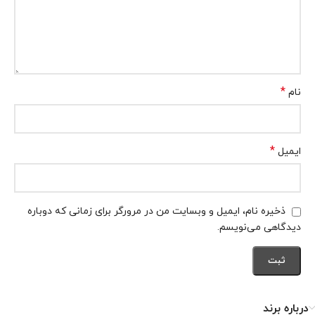
*
نام
*
ایمیل
ذخیره نام، ایمیل و وبسایت من در مرورگر برای زمانی که دوباره
دیدگاهی می‌نویسم.
درباره برند