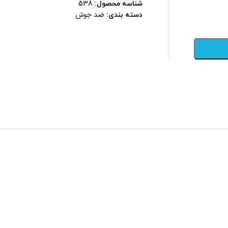
شناسه محصول:
538
ضد جوش
دسته بندی: