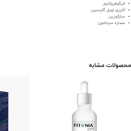
الیگوفروکتوز
کاپری لویل گلیسین
سارکوزین
عصاره سینامون
محصولات مشابه