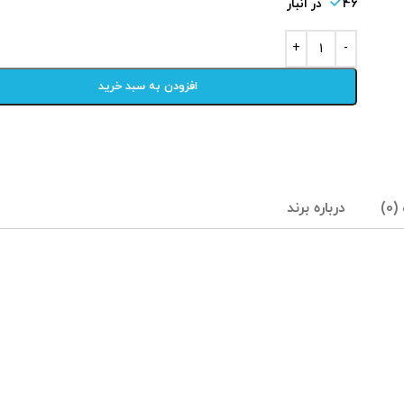
46 در انبار
افزودن به سبد خرید
0)
درباره برند