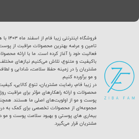
فروشگاه اینترنتی زیبا فام
تامین و عرضه بهترین محصولات مراقبت از پوست 
فعالیت خود را آغاز کرده است. ما با ارائه محصولا
باکیفیت و متنوع، تلاش می‌کنیم نیازهای مختلف
مشتریان را در زمینه حفظ سلامت، شادابی و لطا
و مو برآورده کنیم.
در زیبا فام، رضایت مشتریان، تنوع کالایی، کیفیت
محصولات و ارائه راهکارهای مؤثر برای مراقبت روزان
پوست و مو از اولویت‌های اصلی ما هستند. همچن
مجموعه‌ای از محصولات تخصصی برای کمک به درم
بیماری های پوستی و بهبود سلامت پوست و مو در
مشتریان قرار می‌گیرد.