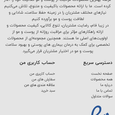
کرده است. ما با ارائه محصولات باکیفیت و متنوع، تلاش می‌کنیم
نیازهای مختلف مشتریان را در زمینه حفظ سلامت، شادابی و
لطافت پوست و مو برآورده کنیم.
در زیبا فام، رضایت مشتریان، تنوع کالایی، کیفیت محصولات و
ارائه راهکارهای مؤثر برای مراقبت روزانه از پوست و مو از
اولویت‌های اصلی ما هستند. همچنین مجموعه‌ای از محصولات
تخصصی برای کمک به درمان بیماری های پوستی و بهبود سلامت
پوست و مو در اختیار مشتریان قرار می‌گیرد.
دسترسی سریع
حساب کاربری من
صفحه نخست
حساب کاربری من
همه محصولات
سفارش های من
درباره ما
علاقه مندی های من
تماس با ما
سبد خرید
سوالات متداول