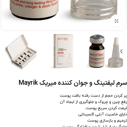
برای بزرگنمایی کلیک کنید
سرم لیفتینگ و جوان کننده میریک Mayrik
پر کردن حجم از دست رفته بافت پوست
رفع چین و چروک و جلوگیری از ایجاد آن
لیفت کردن سریع پوست
دارای خاصیت آنتی اکسیدانی
ترمیم و بازسازی پوست
جلوگیری از شل شدن و افتادگی پوست