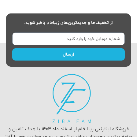
از تخفیف‌ها و جدیدترین‌های زیبافام باخبر شوید:
ارسال
فروشگاه اینترنتی زیبا فام از اسفند ماه ۱۴۰۳ با هدف تامین و
عرضه بهترین محصولات مراقبت از پوست و مو فعالیت خود را آغاز