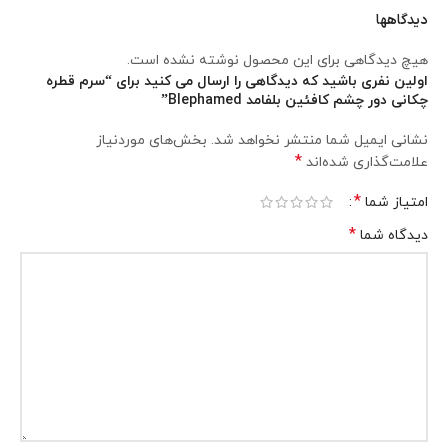
دیدگاهها
هیچ دیدگاهی برای این محصول نوشته نشده است.
اولین نفری باشید که دیدگاهی را ارسال می کنید برای “سرم قطره
چکانی دور چشم کافئین بلفامد Blephamed”
نشانی ایمیل شما منتشر نخواهد شد.
بخش‌های موردنیاز
*
علامت‌گذاری شده‌اند
*
امتیاز شما
*
دیدگاه شما