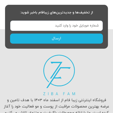
از تخفیف‌ها و جدیدترین‌های زیبافام باخبر شوید:
ارسال
فروشگاه اینترنتی زیبا فام از اسفند ماه ۱۴۰۳ با هدف تامین و
عرضه بهترین محصولات مراقبت از پوست و مو فعالیت خود را آغاز
کرده است. ما با ارائه محصولات باکیفیت و متنوع، تلاش می‌کنیم