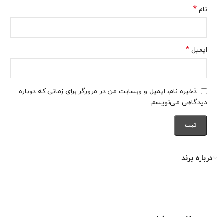
*
نام
*
ایمیل
ذخیره نام، ایمیل و وبسایت من در مرورگر برای زمانی که دوباره
دیدگاهی می‌نویسم.
درباره برند