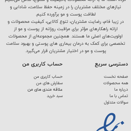
نیازهای مختلف مشتریان را در زمینه حفظ سلامت، شادابی و
لطافت پوست و مو برآورده کنیم.
در زیبا فام، رضایت مشتریان، تنوع کالایی، کیفیت محصولات و
ارائه راهکارهای مؤثر برای مراقبت روزانه از پوست و مو از
اولویت‌های اصلی ما هستند. همچنین مجموعه‌ای از محصولات
تخصصی برای کمک به درمان بیماری های پوستی و بهبود سلامت
پوست و مو در اختیار مشتریان قرار می‌گیرد.
دسترسی سریع
حساب کاربری من
صفحه نخست
حساب کاربری من
همه محصولات
سفارش های من
درباره ما
علاقه مندی های من
تماس با ما
سبد خرید
سوالات متداول