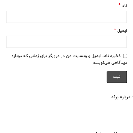
*
نام
*
ایمیل
ذخیره نام، ایمیل و وبسایت من در مرورگر برای زمانی که دوباره
دیدگاهی می‌نویسم.
درباره برند