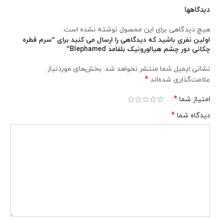
دیدگاهها
هیچ دیدگاهی برای این محصول نوشته نشده است.
اولین نفری باشید که دیدگاهی را ارسال می کنید برای “سرم قطره
چکانی دور چشم هیالورونیک بلفامد Blephamed”
نشانی ایمیل شما منتشر نخواهد شد.
بخش‌های موردنیاز
*
علامت‌گذاری شده‌اند
*
امتیاز شما
*
دیدگاه شما