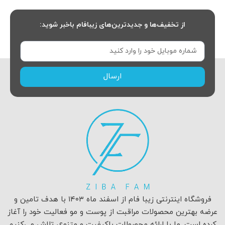
از تخفیف‌ها و جدیدترین‌های زیبافام باخبر شوید:
ارسال
فروشگاه اینترنتی زیبا فام از اسفند ماه ۱۴۰۳ با هدف تامین و
عرضه بهترین محصولات مراقبت از پوست و مو فعالیت خود را آغاز
کرده است. ما با ارائه محصولات باکیفیت و متنوع، تلاش می‌کنیم