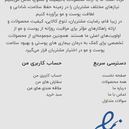
نیازهای مختلف مشتریان را در زمینه حفظ سلامت، شادابی و
لطافت پوست و مو برآورده کنیم.
در زیبا فام، رضایت مشتریان، تنوع کالایی، کیفیت محصولات و
ارائه راهکارهای مؤثر برای مراقبت روزانه از پوست و مو از
اولویت‌های اصلی ما هستند. همچنین مجموعه‌ای از محصولات
تخصصی برای کمک به درمان بیماری های پوستی و بهبود سلامت
پوست و مو در اختیار مشتریان قرار می‌گیرد.
دسترسی سریع
حساب کاربری من
صفحه نخست
حساب کاربری من
همه محصولات
سفارش های من
درباره ما
علاقه مندی های من
تماس با ما
سبد خرید
سوالات متداول