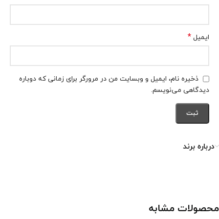
*
ایمیل
ذخیره نام، ایمیل و وبسایت من در مرورگر برای زمانی که دوباره
دیدگاهی می‌نویسم.
درباره برند
محصولات مشابه