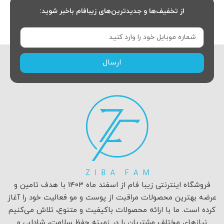
از تخفیف‌ها و جدیدترین‌های زیبافام باخبر شوید:
ارسال
فروشگاه اینترنتی زیبا فام از اسفند ماه ۱۴۰۳ با هدف تامین و
عرضه بهترین محصولات مراقبت از پوست و مو فعالیت خود را آغاز
کرده است. ما با ارائه محصولات باکیفیت و متنوع، تلاش می‌کنیم
نیازهای مختلف مشتریان را در زمینه حفظ سلامت، شادابی و