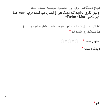
هیچ دیدگاهی برای این محصول نوشته نشده است.
اولین نفری باشید که دیدگاهی را ارسال می کنید برای “سرم طلا
ادورامکس Eudora Max”
نشانی ایمیل شما منتشر نخواهد شد.
بخش‌های موردنیاز
*
علامت‌گذاری شده‌اند
*
امتیاز شما
*
دیدگاه شما
*
نام