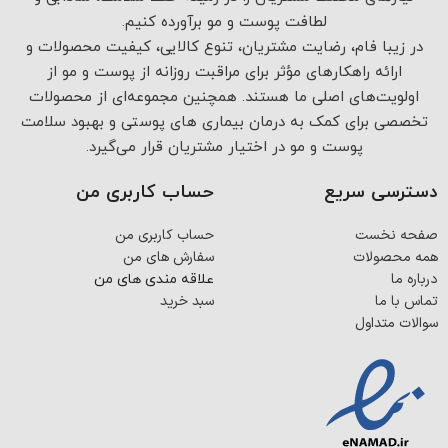
لطافت پوست و مو برآورده کنیم.
در زیبا فام، رضایت مشتریان، تنوع کالایی، کیفیت محصولات و
ارائه راهکارهای مؤثر برای مراقبت روزانه از پوست و مو از
اولویت‌های اصلی ما هستند. همچنین مجموعه‌ای از محصولات
تخصصی برای کمک به درمان بیماری های پوستی و بهبود سلامت
پوست و مو در اختیار مشتریان قرار می‌گیرد.
دسترسی سریع
حساب کاربری من
صفحه نخست
حساب کاربری من
همه محصولات
سفارش های من
درباره ما
علاقه مندی های من
تماس با ما
سبد خرید
سوالات متداول