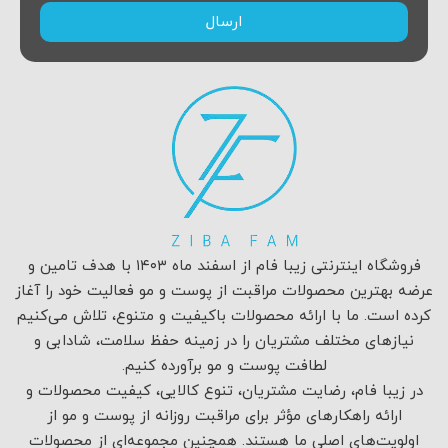
ارسال
فروشگاه اینترنتی زیبا فام از اسفند ماه ۱۴۰۳ با هدف تامین و
عرضه بهترین محصولات مراقبت از پوست و مو فعالیت خود را آغاز
کرده است. ما با ارائه محصولات باکیفیت و متنوع، تلاش می‌کنیم
نیازهای مختلف مشتریان را در زمینه حفظ سلامت، شادابی و
لطافت پوست و مو برآورده کنیم.
در زیبا فام، رضایت مشتریان، تنوع کالایی، کیفیت محصولات و
ارائه راهکارهای مؤثر برای مراقبت روزانه از پوست و مو از
اولویت‌های اصلی ما هستند. همچنین مجموعه‌ای از محصولات