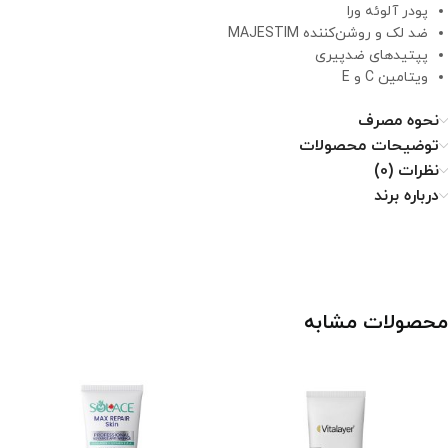
پودر آلوئه ورا
ضد لک و روشن‌کننده MAJESTIM
پپتیدهای ضدپیری
ویتامین C و E
نحوه مصرف
توضیحات محصولات
نظرات (0)
درباره برند
محصولات مشابه