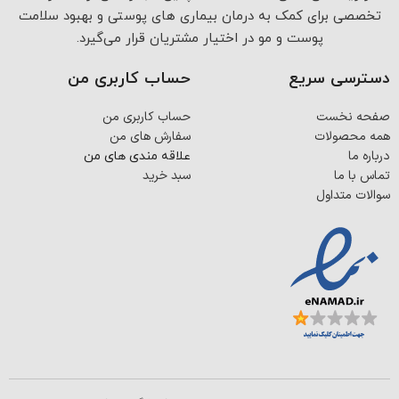
تخصصی برای کمک به درمان بیماری های پوستی و بهبود سلامت
پوست و مو در اختیار مشتریان قرار می‌گیرد.
دسترسی سریع
حساب کاربری من
صفحه نخست
حساب کاربری من
همه محصولات
سفارش های من
درباره ما
علاقه مندی های من
تماس با ما
سبد خرید
سوالات متداول