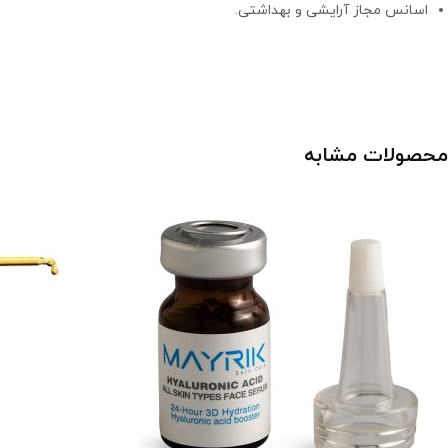
اسانس مجاز آرایشی و بهداشتی.
محصولات مشابه