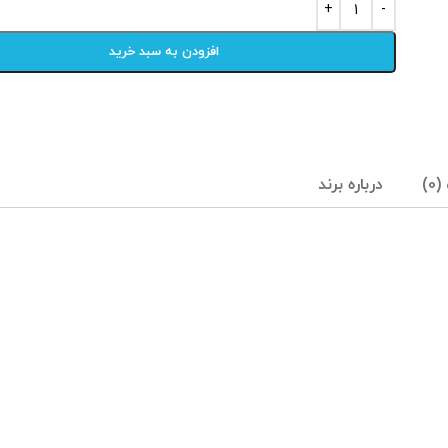
افزودن به سبد خرید
0)
درباره برند