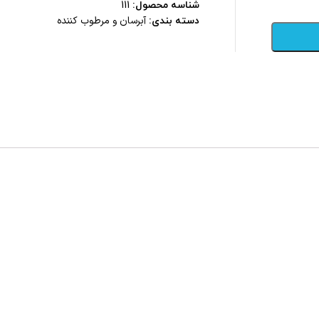
شناسه محصول:
111
آبرسان و مرطوب کننده
دسته بندی: