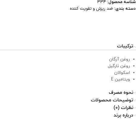
شناسه محصول:
334
ضد ریزش و تقویت کننده
دسته بندی:
ترکیبات
روغن آرگان
روغن نارگیل
اسکوالان
ویتامین E
نحوه مصرف
توضیحات محصولات
نظرات (0)
درباره برند