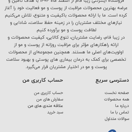
فروشگاه اینترنتی زیبا فام از اسفند ماه ۱۴۰۳ با هدف تامین و
عرضه بهترین محصولات مراقبت از پوست و مو فعالیت خود را آغاز
کرده است. ما با ارائه محصولات باکیفیت و متنوع، تلاش می‌کنیم
نیازهای مختلف مشتریان را در زمینه حفظ سلامت، شادابی و
لطافت پوست و مو برآورده کنیم.
در زیبا فام، رضایت مشتریان، تنوع کالایی، کیفیت محصولات و
ارائه راهکارهای مؤثر برای مراقبت روزانه از پوست و مو از
اولویت‌های اصلی ما هستند. همچنین مجموعه‌ای از محصولات
تخصصی برای کمک به درمان بیماری های پوستی و بهبود سلامت
پوست و مو در اختیار مشتریان قرار می‌گیرد.
دسترسی سریع
حساب کاربری من
صفحه نخست
حساب کاربری من
همه محصولات
سفارش های من
درباره ما
علاقه مندی های من
تماس با ما
سبد خرید
سوالات متداول