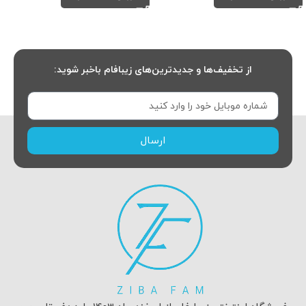
از تخفیف‌ها و جدیدترین‌های زیبافام باخبر شوید:
ارسال