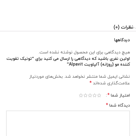
نظرات (0)
دیدگاهها
هیچ دیدگاهی برای این محصول نوشته نشده است.
اولین نفری باشید که دیدگاهی را ارسال می کنید برای “تونیک تقویت
کننده مو (روزانه) آلپاویت Alpavit”
نشانی ایمیل شما منتشر نخواهد شد.
بخش‌های موردنیاز
*
علامت‌گذاری شده‌اند
*
امتیاز شما
*
دیدگاه شما