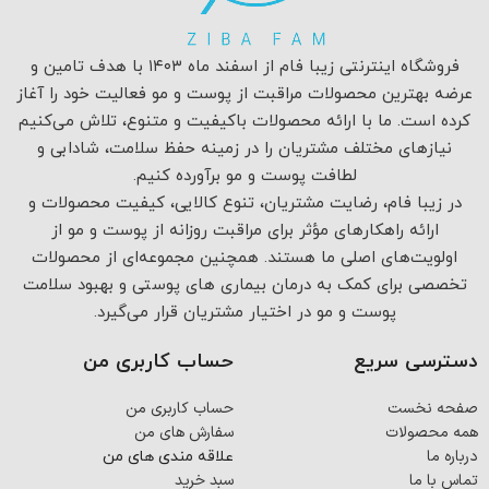
فروشگاه اینترنتی زیبا فام از اسفند ماه ۱۴۰۳ با هدف تامین و
عرضه بهترین محصولات مراقبت از پوست و مو فعالیت خود را آغاز
کرده است. ما با ارائه محصولات باکیفیت و متنوع، تلاش می‌کنیم
نیازهای مختلف مشتریان را در زمینه حفظ سلامت، شادابی و
لطافت پوست و مو برآورده کنیم.
در زیبا فام، رضایت مشتریان، تنوع کالایی، کیفیت محصولات و
ارائه راهکارهای مؤثر برای مراقبت روزانه از پوست و مو از
اولویت‌های اصلی ما هستند. همچنین مجموعه‌ای از محصولات
تخصصی برای کمک به درمان بیماری های پوستی و بهبود سلامت
پوست و مو در اختیار مشتریان قرار می‌گیرد.
دسترسی سریع
حساب کاربری من
صفحه نخست
حساب کاربری من
همه محصولات
سفارش های من
درباره ما
علاقه مندی های من
تماس با ما
سبد خرید