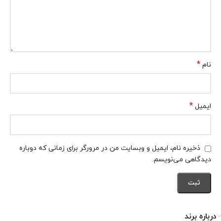
*
نام
*
ایمیل
ذخیره نام، ایمیل و وبسایت من در مرورگر برای زمانی که دوباره
دیدگاهی می‌نویسم.
درباره برند