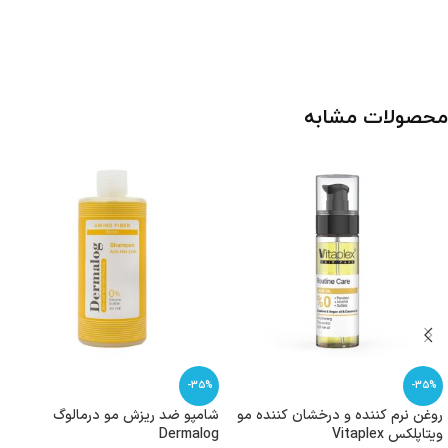
محصولات مشابه
-35%
-35%
روغن نرم کننده و درخشان کننده مو
شامپو ضد ریزش مو درمالوگ
ویتاپلکس Vitaplex
Dermalog